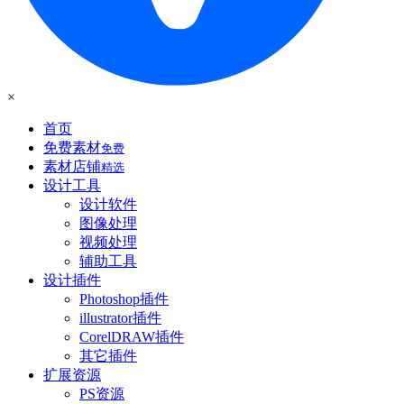
×
首页
免费素材
免费
素材店铺
精选
设计工具
设计软件
图像处理
视频处理
辅助工具
设计插件
Photoshop插件
illustrator插件
CorelDRAW插件
其它插件
扩展资源
PS资源