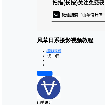
风草日系摄影视频教程
摄影教程
3月19日
前往下载
山羊设计