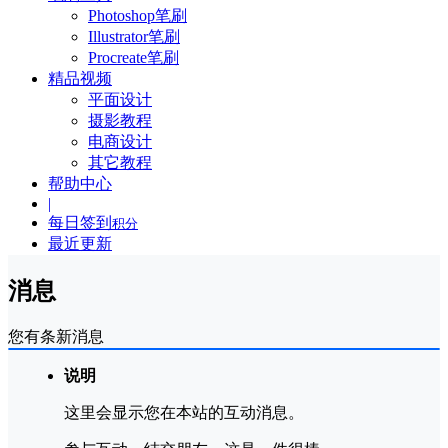
Photoshop笔刷
Illustrator笔刷
Procreate笔刷
精品视频
平面设计
摄影教程
电商设计
其它教程
帮助中心
|
每日签到
积分
最近更新
消息
您有
条新消息
说明
这里会显示您在本站的互动消息。