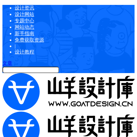
设计资讯
设计网站
专题中心
网站动态
新手指南
免费获取资源
|
设计教程
文章