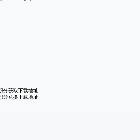
积分获取下载地址
积分兑换下载地址