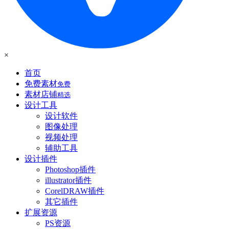
×
首页
免费素材
免费
素材店铺
精选
设计工具
设计软件
图像处理
视频处理
辅助工具
设计插件
Photoshop插件
illustrator插件
CorelDRAW插件
其它插件
扩展资源
PS资源