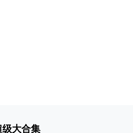
超级大合集