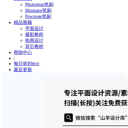
Photoshop笔刷
Illustrator笔刷
Procreate笔刷
精品视频
平面设计
摄影教程
电商设计
其它教程
帮助中心
|
每日签到
积分
最近更新