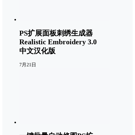
PS扩展面板刺绣生成器
Realistic Embroidery 3.0
中文汉化版
7月21日