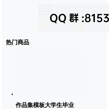
热门商品
作品集模板大学生毕业