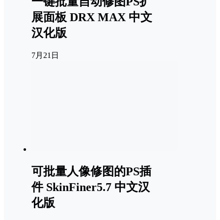
一键批量自动修图PS扩
展面板 DRX MAX 中文
汉化版
7月21日
可批量人像修图的PS插
件 SkinFiner5.7 中文汉
化版