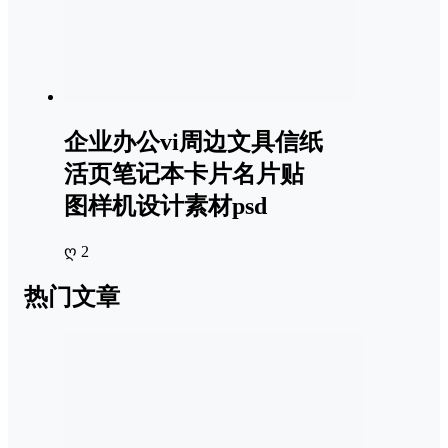
企业办公vi周边文具信纸
活页笔记本卡片名片贴
图样机设计素材psd
ღ 2
热门文章