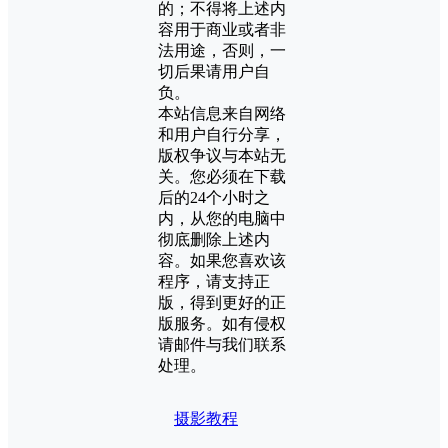
的；不得将上述内
容用于商业或者非
法用途，否则，一
切后果请用户自
负。
本站信息来自网络
和用户自行分享，
版权争议与本站无
关。您必须在下载
后的24个小时之
内，从您的电脑中
彻底删除上述内
容。如果您喜欢该
程序，请支持正
版，得到更好的正
版服务。如有侵权
请邮件与我们联系
处理。
摄影教程