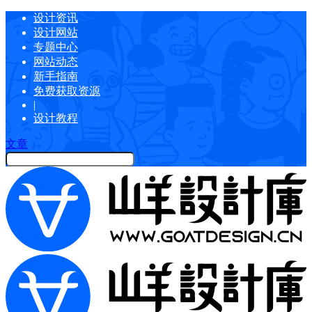
设计资讯
设计网站
专题中心
网站动态
新手指南
免费获取资源
|
设计教程
文章