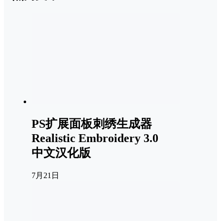
PS扩展面板刺绣生成器
Realistic Embroidery 3.0
中文汉化版
7月21日