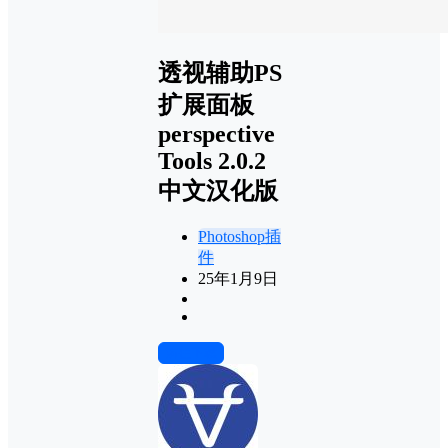
透视辅助PS
扩展面板
perspective
Tools 2.0.2
中文汉化版
Photoshop插
件
25年1月9日
前往下载