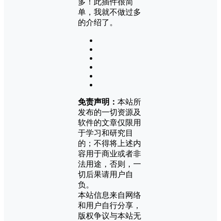
多！此插件很简
单，我就不做过多
的介绍了。
免责声明：
本站所
发布的一切资源及
软件的文章仅限用
于学习和研究目
的；不得将上述内
容用于商业或者非
法用途，否则，一
切后果请用户自
负。
本站信息来自网络
和用户自行分享，
版权争议与本站无