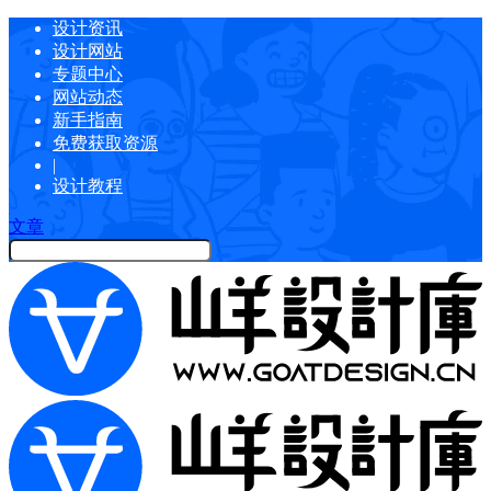
设计资讯
设计网站
专题中心
网站动态
新手指南
免费获取资源
|
设计教程
文章