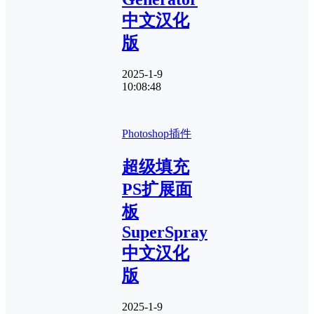
中文汉化
版
2025-1-9
10:08:48
Photoshop插件
超级填充
PS扩展面
板
SuperSpray
中文汉化
版
2025-1-9