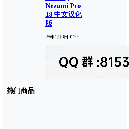
Nezumi Pro
18 中文汉化
版
25年1月8日
0
170
热门商品