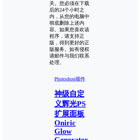
关。您必须在下载
后的24个小时之
内，从您的电脑中
彻底删除上述内
容。如果您喜欢该
程序，请支持正
版，得到更好的正
版服务。如有侵权
请邮件与我们联系
处理。
Photoshop插件
神级自定
义辉光PS
扩展面板
Oniric
Glow
Generator