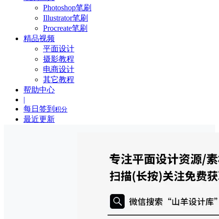
Photoshop笔刷
Illustrator笔刷
Procreate笔刷
精品视频
平面设计
摄影教程
电商设计
其它教程
帮助中心
|
每日签到
积分
最近更新