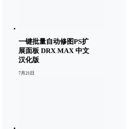
一键批量自动修图PS扩
展面板 DRX MAX 中文
汉化版
7月21日