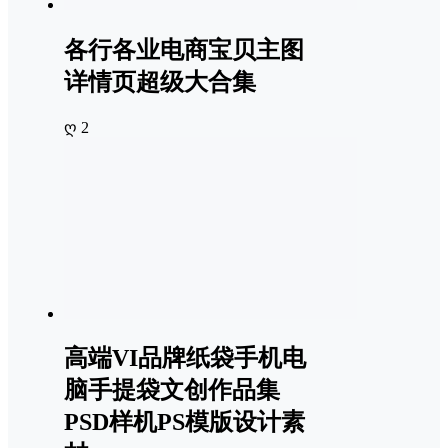
各行各业电商宝贝主图
详情页超级大合集
ღ 2
高端VI品牌纸袋手机电
脑手提袋文创作品集
PSD样机PS模版设计素