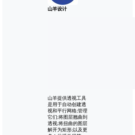
山羊设计
山羊提供透视工具
是用于自动创建透
视和平行网格;管理
它们;将图层翘曲到
透视;将扭曲的图层
解开为矩形;以及更