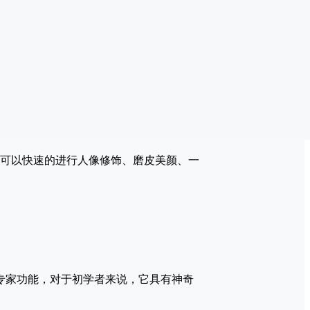
人工智能可以快速的进行人像修饰、磨皮美颜、一
等专家功能，对于初学者来说，它具有神奇