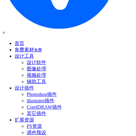
×
首页
免费素材
免费
设计工具
设计软件
图像处理
视频处理
辅助工具
设计插件
Photoshop插件
illustrator插件
CorelDRAW插件
其它插件
扩展资源
PS资源
调色预设