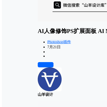
AI人像修饰PS扩展面板 AI Mod
Photoshop插件
7月21日
前往下载
山羊设计