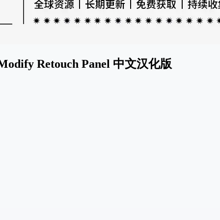
ify Retouch Panel 中文汉化版