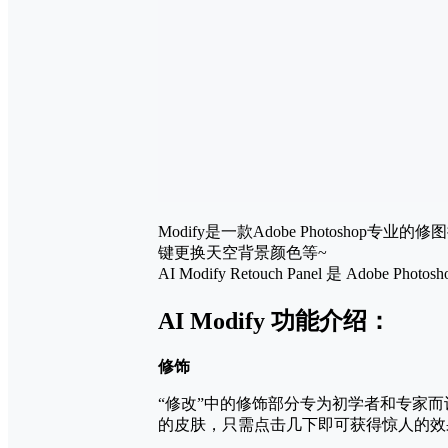
Modify是一款Adobe Photos
键更换天空背景颜色等~
AI Modify Retouch Panel 是 Ad
AI Modify 功能介绍：
修饰
“修改”中的修饰部分专为初学者和专家
的皮肤，只需点击几下即可获得惊人的效