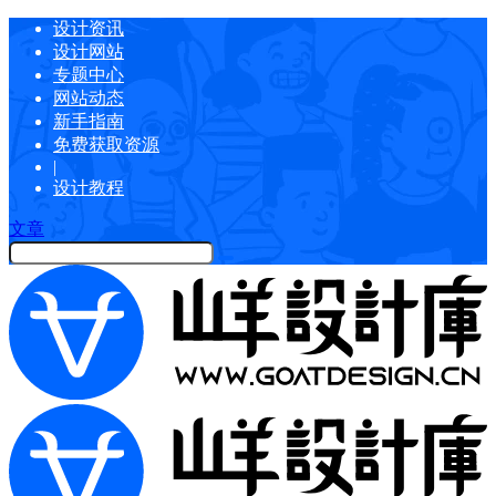
设计资讯
设计网站
专题中心
网站动态
新手指南
免费获取资源
|
设计教程
文章