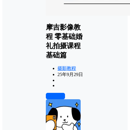
摩吉影像教
程 零基础婚
礼拍摄课程
基础篇
摄影教程
25年9月29日
前往下载