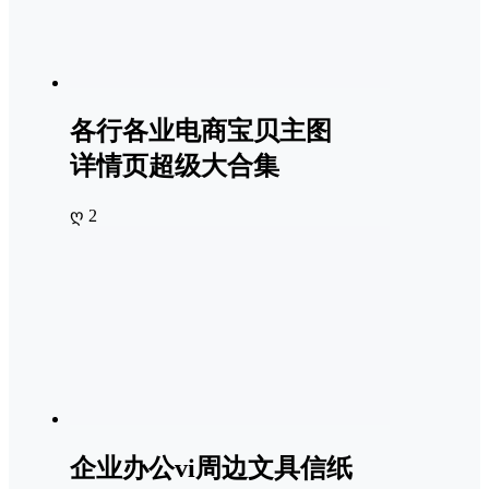
各行各业电商宝贝主图
详情页超级大合集
ღ 2
企业办公vi周边文具信纸