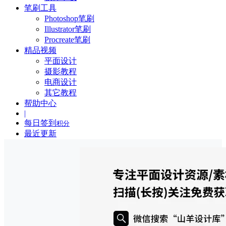
笔刷工具
Photoshop笔刷
Illustrator笔刷
Procreate笔刷
精品视频
平面设计
摄影教程
电商设计
其它教程
帮助中心
|
每日签到
积分
最近更新