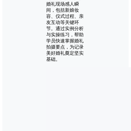
婚礼现场感人瞬
间，包括新娘妆
容、仪式过程、亲
友互动等关键环
节。通过实例分析
与实操练习，帮助
学员快速掌握婚礼
拍摄要点，为记录
美好婚礼奠定坚实
基础。