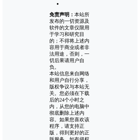
免责声明：
本站所
发布的一切资源及
软件的文章仅限用
于学习和研究目
的；不得将上述内
容用于商业或者非
法用途，否则，一
切后果请用户自
负。
本站信息来自网络
和用户自行分享，
版权争议与本站无
关。您必须在下载
后的24个小时之
内，从您的电脑中
彻底删除上述内
容。如果您喜欢该
程序，请支持正
版，得到更好的正
版服务。如有侵权