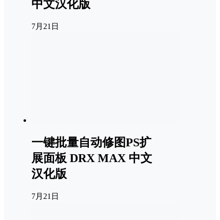
中文汉化版
7月21日
一键批量自动修图PS扩
展面板 DRX MAX 中文
汉化版
7月21日