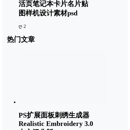
活页笔记本卡片名片贴
图样机设计素材psd
ღ 2
热门文章
PS扩展面板刺绣生成器
Realistic Embroidery 3.0