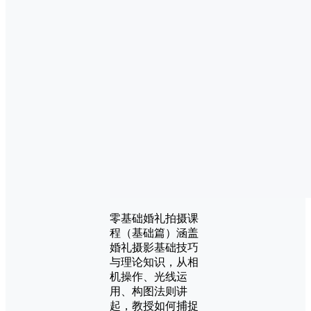
零基础婚礼拍摄课
程（基础篇）涵盖
婚礼摄影基础技巧
与理论知识，从相
机操作、光线运
用、构图法则讲
起，教授如何捕捉