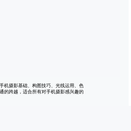
盖手机摄影基础、构图技巧、光线运用、色
通的跨越，适合所有对手机摄影感兴趣的