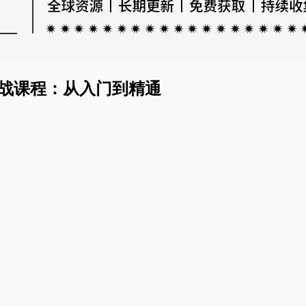
实战课程：从入门到精通