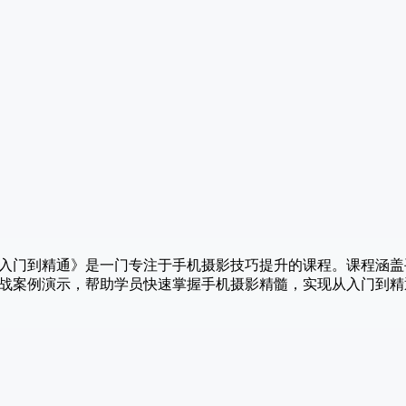
从入门到精通》是一门专注于手机摄影技巧提升的课程。课程涵
战案例演示，帮助学员快速掌握手机摄影精髓，实现从入门到精