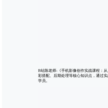
B站陈老师-《手机影像创作实战课程：
彩搭配、后期处理等核心知识点，通过实
学员。