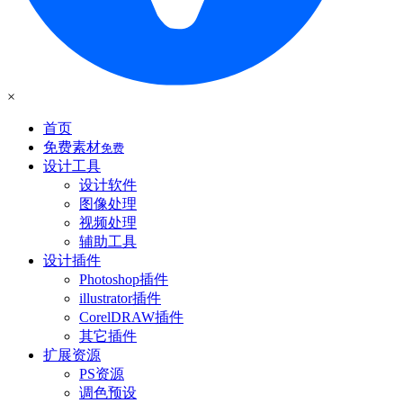
×
首页
免费素材
免费
设计工具
设计软件
图像处理
视频处理
辅助工具
设计插件
Photoshop插件
illustrator插件
CorelDRAW插件
其它插件
扩展资源
PS资源
调色预设