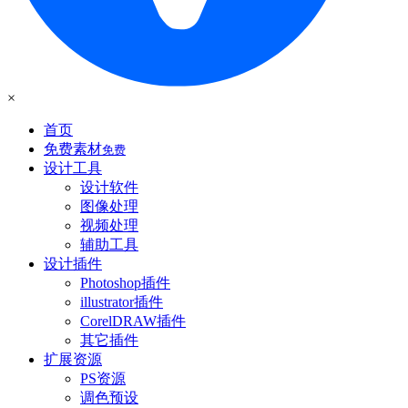
×
首页
免费素材
免费
设计工具
设计软件
图像处理
视频处理
辅助工具
设计插件
Photoshop插件
illustrator插件
CorelDRAW插件
其它插件
扩展资源
PS资源
调色预设