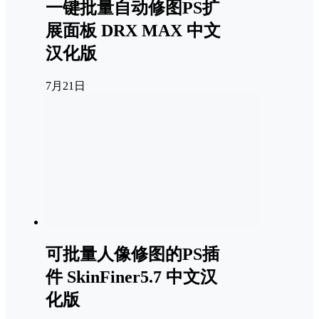
一键批量自动修图PS扩
展面板 DRX MAX 中文
汉化版
7月21日
可批量人像修图的PS插
件 SkinFiner5.7 中文汉
化版