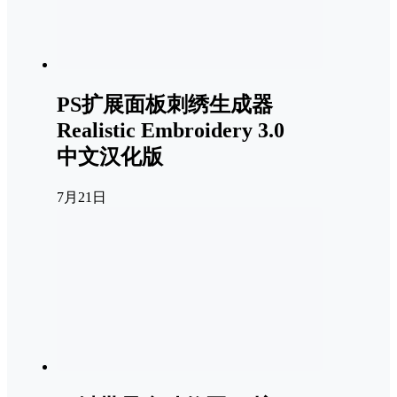
PS扩展面板刺绣生成器
Realistic Embroidery 3.0
中文汉化版
7月21日