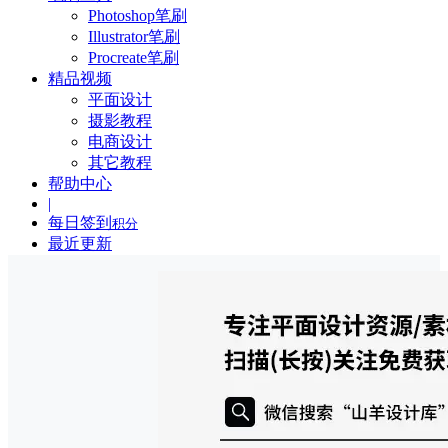
Photoshop笔刷
Illustrator笔刷
Procreate笔刷
精品视频
平面设计
摄影教程
电商设计
其它教程
帮助中心
|
每日签到
积分
最近更新