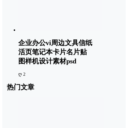
企业办公vi周边文具信纸
活页笔记本卡片名片贴
图样机设计素材psd
ღ 2
热门文章