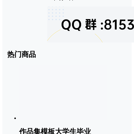
热门商品
作品集模板大学生毕业