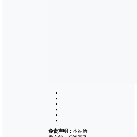
免责声明：
本站所