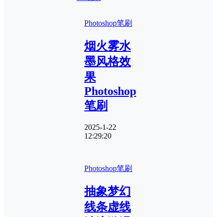
Photoshop笔刷
烟火雾水
墨风格效
果
Photoshop
笔刷
2025-1-22
12:29:20
Photoshop笔刷
抽象梦幻
线条虚线