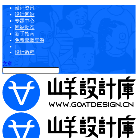
设计资讯
设计网站
专题中心
网站动态
新手指南
免费获取资源
|
设计教程
文章