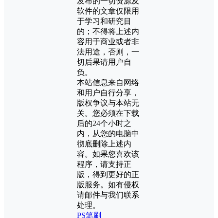
发布的一切资源及
软件的文章仅限用
于学习和研究目
的；不得将上述内
容用于商业或者非
法用途，否则，一
切后果请用户自
负。
本站信息来自网络
和用户自行分享，
版权争议与本站无
关。您必须在下载
后的24个小时之
内，从您的电脑中
彻底删除上述内
容。如果您喜欢该
程序，请支持正
版，得到更好的正
版服务。如有侵权
请邮件与我们联系
处理。
PS笔刷