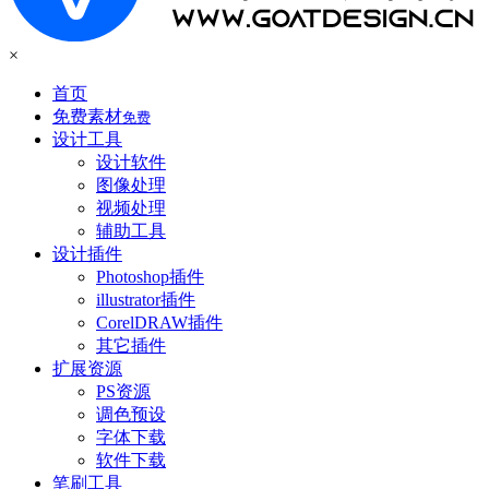
×
首页
免费素材
免费
设计工具
设计软件
图像处理
视频处理
辅助工具
设计插件
Photoshop插件
illustrator插件
CorelDRAW插件
其它插件
扩展资源
PS资源
调色预设
字体下载
软件下载
笔刷工具