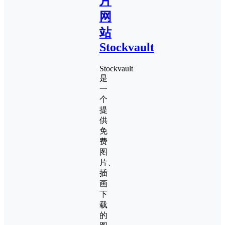
片
网
站
Stockvault
Stockvault
是
一
个
提
供
免
费
图
片、
插
画
下
载
的