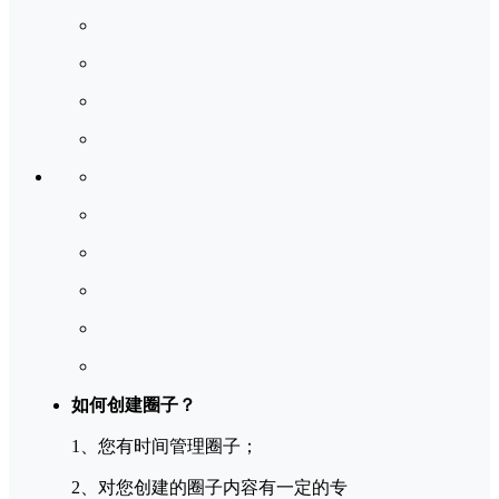
如何创建圈子？
1、您有时间管理圈子；
2、对您创建的圈子内容有一定的专