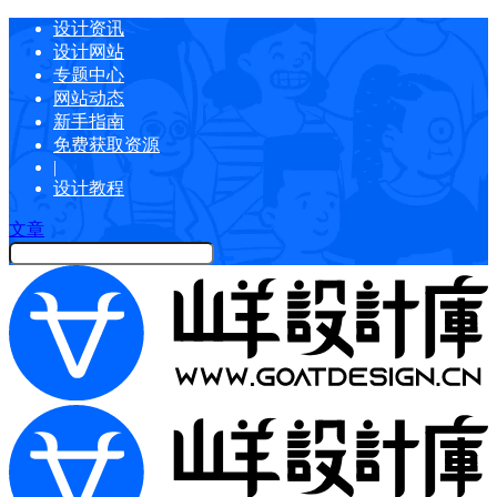
设计资讯
设计网站
专题中心
网站动态
新手指南
免费获取资源
|
设计教程
文章