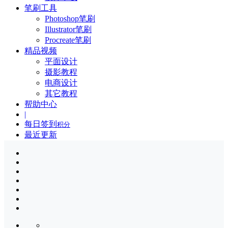
笔刷工具
Photoshop笔刷
Illustrator笔刷
Procreate笔刷
精品视频
平面设计
摄影教程
电商设计
其它教程
帮助中心
|
每日签到
积分
最近更新