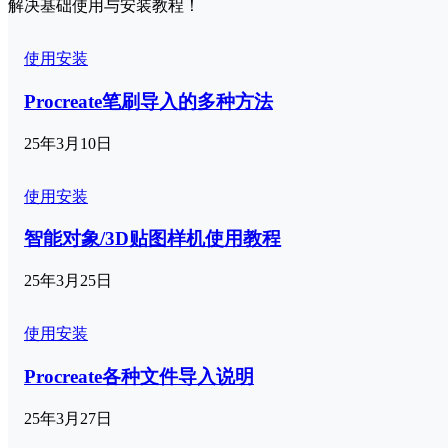
解决基础使用与安装教程！
使用安装
Procreate笔刷导入的多种方法
25年3月10日
使用安装
智能对象/3D贴图样机使用教程
25年3月25日
使用安装
Procreate各种文件导入说明
25年3月27日