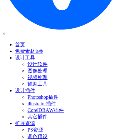
×
首页
免费素材
免费
设计工具
设计软件
图像处理
视频处理
辅助工具
设计插件
Photoshop插件
illustrator插件
CorelDRAW插件
其它插件
扩展资源
PS资源
调色预设