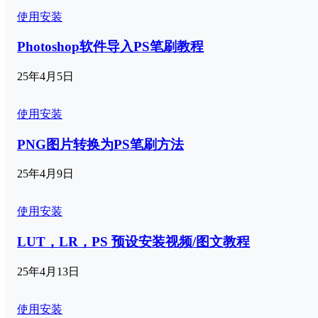
使用安装
Photoshop软件导入PS笔刷教程
25年4月5日
使用安装
PNG图片转换为PS笔刷方法
25年4月9日
使用安装
LUT，LR，PS 预设安装视频/图文教程
25年4月13日
使用安装