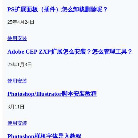
PS扩展面板（插件）怎么卸载删除呢？
25年4月24日
使用安装
Adobe CEP ZXP扩展怎么安装？怎么管理工具？
25年1月3日
使用安装
Photoshop/Illustrator脚本安装教程
3月11日
使用安装
Photoshop样机字体导入教程