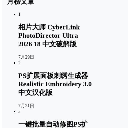
月榜文章
1
相片大师 CyberLink
PhotoDirector Ultra
2026 18 中文破解版
7月29日
2
PS扩展面板刺绣生成器
Realistic Embroidery 3.0
中文汉化版
7月21日
3
一键批量自动修图PS扩