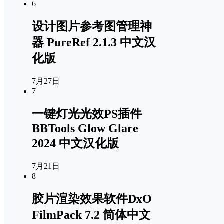
6
设计图片参考图管理神
器 PureRef 2.1.3 中文汉
化版
7月27日
7
一键灯光光效PS插件
BBTools Glow Glare
2024 中文汉化版
7月21日
8
胶片渲染效果软件DxO
FilmPack 7.2 简体中文