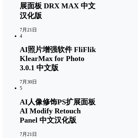
展面板 DRX MAX 中文
汉化版
7月21日
4
AI照片增强软件 FliFlik
KlearMax for Photo
3.0.1 中文版
7月30日
5
AI人像修饰PS扩展面板
AI Modify Retouch
Panel 中文汉化版
7月21日