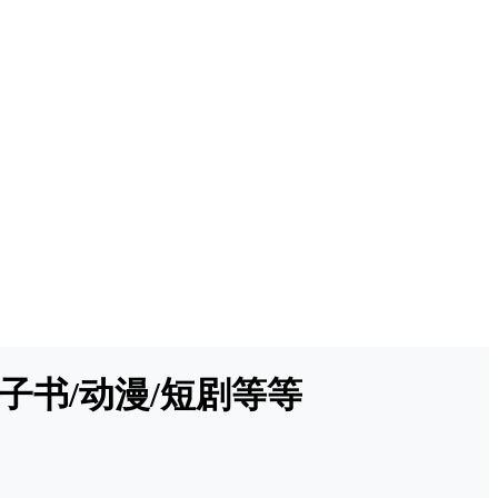
电子书/动漫/短剧等等