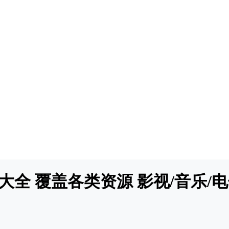
源大全 覆盖各类资源 影视/音乐/