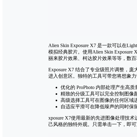
Alien Skin Exposure X7 是
模拟经典胶片。使用Alien Skin Ex
丽来胶片效果、柯达胶片效果等等，数百
Exposure X7 结合了专业级照
进入创意区。独特的工具可带您将想象力
优化的 ProPhoto 内部处理产生
精致的分级工具可以完全控制图像
高级选择工具可在图像的任何区域
自适应平滑可在降低噪声的同时保
xposure X7使用最新的先进图像处
己风格的独特外观。只需单击一下，即可