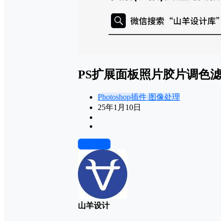
PS扩展面板照片胶片调色滤镜 Ali
Photoshop插件
图像处理
25年1月10日
前往下载
山羊设计