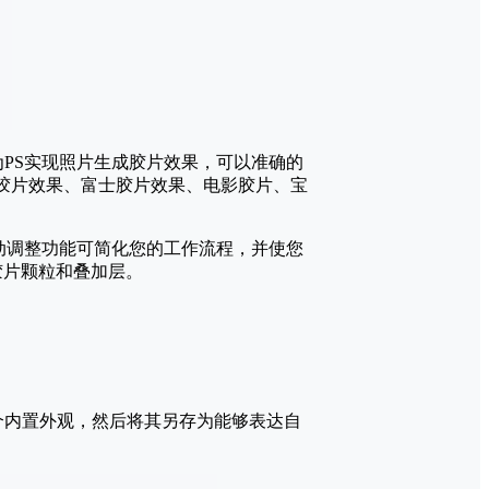
模拟插件，为PS实现照片生成胶片效果，可以准确的
如波拉潘胶片效果、富士胶片效果、电影胶片、宝
的自动调整功能可简化您的工作流程，并使您
胶片颗粒和叠加层。
的每个内置外观，然后将其另存为能够表达自