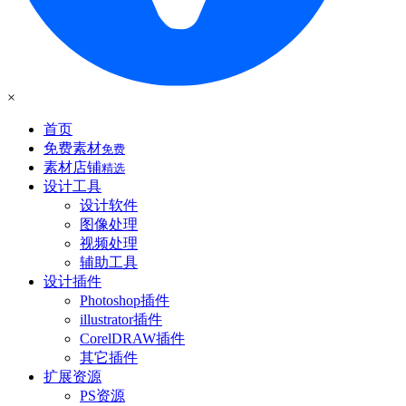
×
首页
免费素材
免费
素材店铺
精选
设计工具
设计软件
图像处理
视频处理
辅助工具
设计插件
Photoshop插件
illustrator插件
CorelDRAW插件
其它插件
扩展资源
PS资源