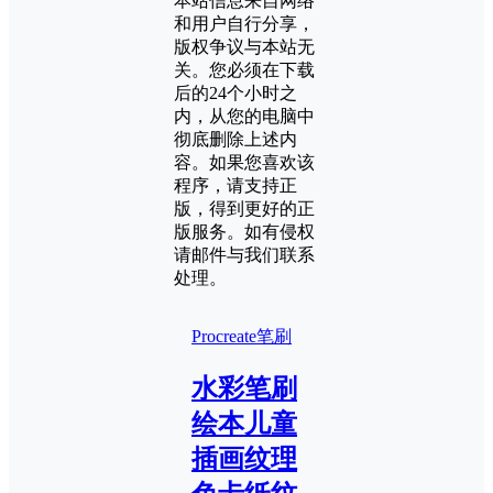
本站信息来自网络
和用户自行分享，
版权争议与本站无
关。您必须在下载
后的24个小时之
内，从您的电脑中
彻底删除上述内
容。如果您喜欢该
程序，请支持正
版，得到更好的正
版服务。如有侵权
请邮件与我们联系
处理。
Procreate笔刷
水彩笔刷
绘本儿童
插画纹理