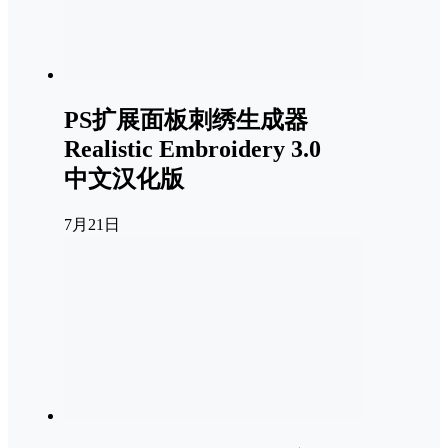
PS扩展面板刺绣生成器
Realistic Embroidery 3.0
中文汉化版
7月21日