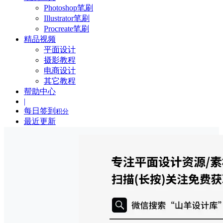
Photoshop笔刷
Illustrator笔刷
Procreate笔刷
精品视频
平面设计
摄影教程
电商设计
其它教程
帮助中心
|
每日签到
积分
最近更新