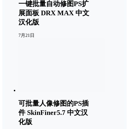
一键批量自动修图PS扩
展面板 DRX MAX 中文
汉化版
7月21日
可批量人像修图的PS插
件 SkinFiner5.7 中文汉
化版