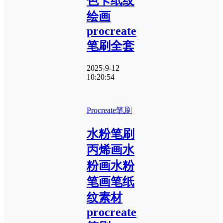
色卡纸纹
绘画
procreate
笔刷全套
2025-9-12
10:20:54
Procreate笔刷
水粉笔刷
丙烯画水
粉画水粉
笔画笔纸
纹素材
procreate