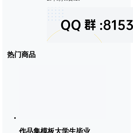
热门商品
作品集模板大学生毕业