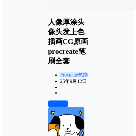
人像厚涂头
像头发上色
插画CG原画
procreate笔
刷全套
Procreate笔刷
25年9月12日
前往下载