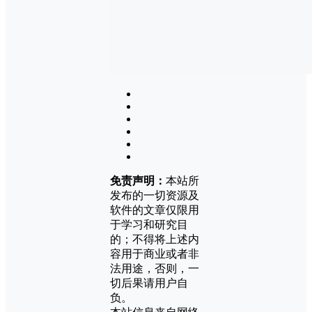
免责声明：
本站所
发布的一切资源及
软件的文章仅限用
于学习和研究目
的；不得将上述内
容用于商业或者非
法用途，否则，一
切后果请用户自
负。