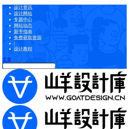
设计资讯
设计网站
专题中心
网站动态
新手指南
免费获取资源
|
设计教程
文章