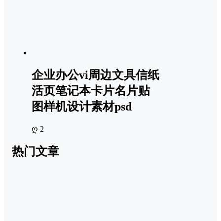
企业办公vi周边文具信纸
活页笔记本卡片名片贴
图样机设计素材psd
ღ 2
热门文章