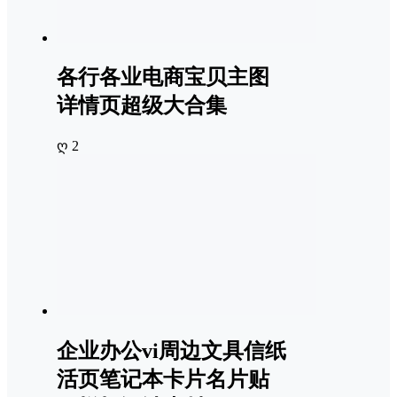
各行各业电商宝贝主图
详情页超级大合集
ღ 2
企业办公vi周边文具信纸
活页笔记本卡片名片贴