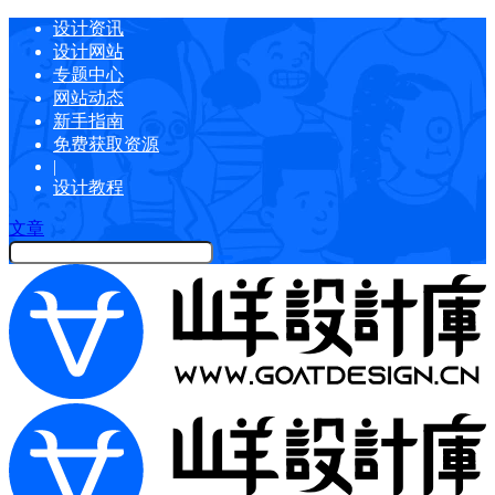
设计资讯
设计网站
专题中心
网站动态
新手指南
免费获取资源
|
设计教程
文章