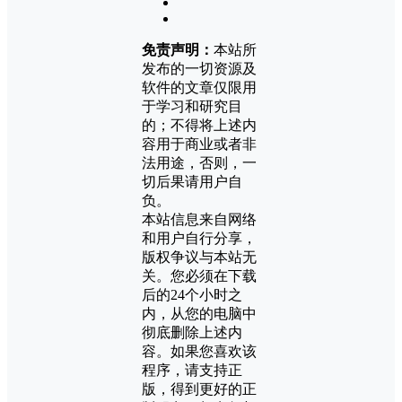
免责声明：
本站所
发布的一切资源及
软件的文章仅限用
于学习和研究目
的；不得将上述内
容用于商业或者非
法用途，否则，一
切后果请用户自
负。
本站信息来自网络
和用户自行分享，
版权争议与本站无
关。您必须在下载
后的24个小时之
内，从您的电脑中
彻底删除上述内
容。如果您喜欢该
程序，请支持正
版，得到更好的正