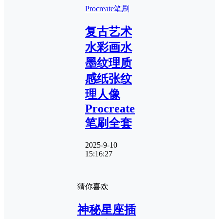
Procreate笔刷
复古艺术
水彩画水
墨纹理质
感纸张纹
理人像
Procreate
笔刷全套
2025-9-10
15:16:27
猜你喜欢
神秘星座插