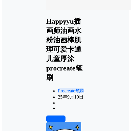
Happyyu插
画师油画水
粉油画棒肌
理可爱卡通
儿童厚涂
procreate笔
刷
Procreate笔刷
25年9月10日
前往下载