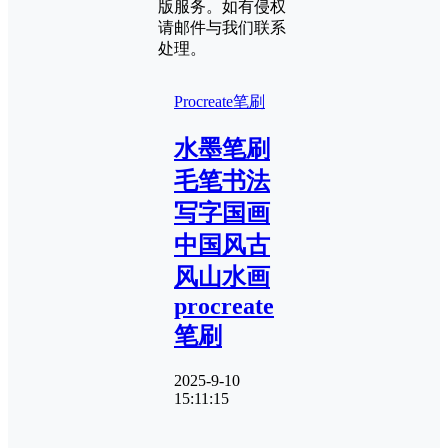
版服务。如有侵权
请邮件与我们联系
处理。
Procreate笔刷
水墨笔刷
毛笔书法
写字国画
中国风古
风山水画
procreate
笔刷
2025-9-10
15:11:15