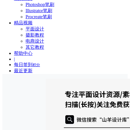
Photoshop笔刷
Illustrator笔刷
Procreate笔刷
精品视频
平面设计
摄影教程
电商设计
其它教程
帮助中心
|
每日签到
积分
最近更新