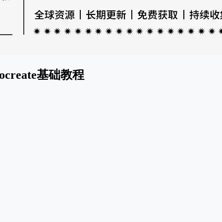
reate基础教程