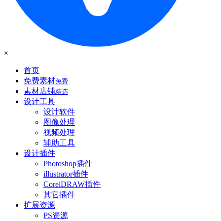
×
首页
免费素材
免费
素材店铺
精选
设计工具
设计软件
图像处理
视频处理
辅助工具
设计插件
Photoshop插件
illustrator插件
CorelDRAW插件
其它插件
扩展资源
PS资源