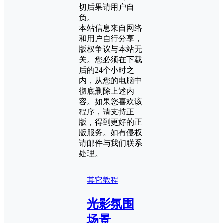
切后果请用户自
负。
本站信息来自网络
和用户自行分享，
版权争议与本站无
关。您必须在下载
后的24个小时之
内，从您的电脑中
彻底删除上述内
容。如果您喜欢该
程序，请支持正
版，得到更好的正
版服务。如有侵权
请邮件与我们联系
处理。
其它教程
光影氛围
场景