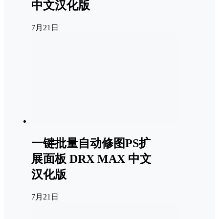
中文汉化版
7月21日
一键批量自动修图PS扩
展面板 DRX MAX 中文
汉化版
7月21日