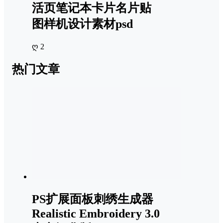
活页笔记本卡片名片贴
图样机设计素材psd
ღ 2
热门文章
PS扩展面板刺绣生成器
Realistic Embroidery 3.0