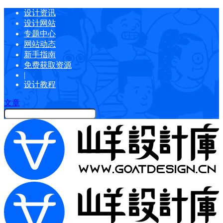
设计资讯
设计网站
专题中心
网站动态
新手指南
免费获取资源
|
设计教程
文章