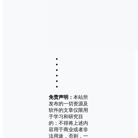
免责声明：
本站所
发布的一切资源及
软件的文章仅限用
于学习和研究目
的；不得将上述内
容用于商业或者非
法用途，否则，一