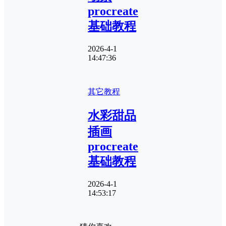
procreate
基础教程
2026-4-1
14:47:36
其它教程
水彩甜品
插画
procreate
基础教程
2026-4-1
14:53:17