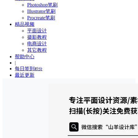
Photoshop笔刷
Illustrator笔刷
Procreate笔刷
精品视频
平面设计
摄影教程
电商设计
其它教程
帮助中心
|
每日签到
积分
最近更新