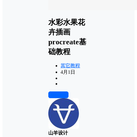
水彩水果花
卉插画
procreate基
础教程
其它教程
4月1日
前往下载
山羊设计