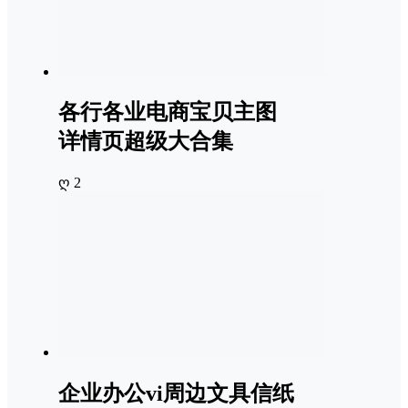
各行各业电商宝贝主图
详情页超级大合集
ღ 2
企业办公vi周边文具信纸