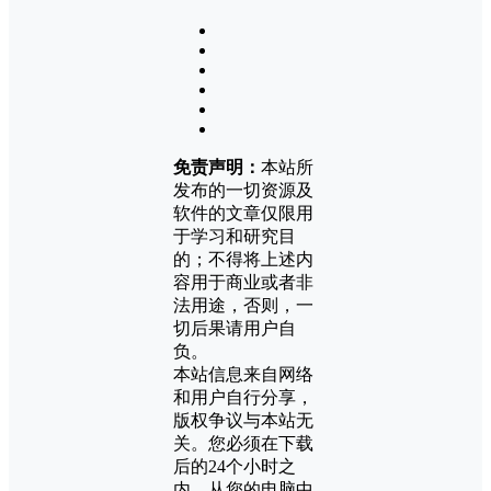
免责声明：
本站所
发布的一切资源及
软件的文章仅限用
于学习和研究目
的；不得将上述内
容用于商业或者非
法用途，否则，一
切后果请用户自
负。
本站信息来自网络
和用户自行分享，
版权争议与本站无
关。您必须在下载
后的24个小时之
内，从您的电脑中