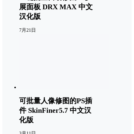
展面板 DRX MAX 中文
汉化版
7月21日
可批量人像修图的PS插
件 SkinFiner5.7 中文汉
化版
3月11日