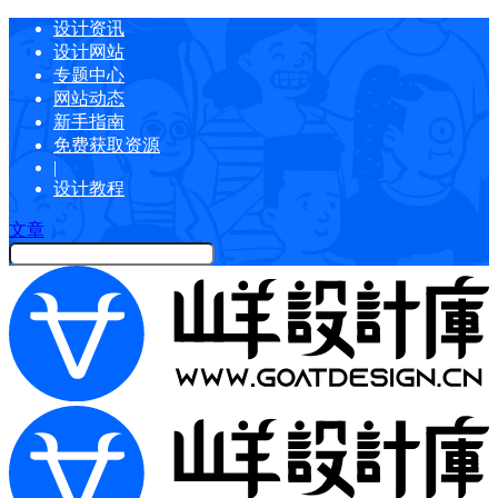
设计资讯
设计网站
专题中心
网站动态
新手指南
免费获取资源
|
设计教程
文章