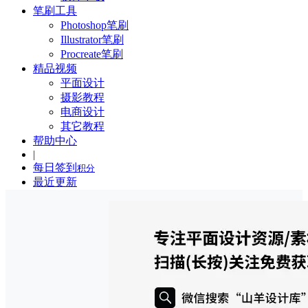
笔刷工具
Photoshop笔刷
Illustrator笔刷
Procreate笔刷
精品视频
平面设计
摄影教程
电商设计
其它教程
帮助中心
|
每日签到
积分
最近更新