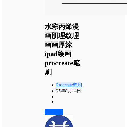
水彩丙烯漫
画肌理纹理
画画厚涂
ipad绘画
procreate笔
刷
Procreate笔刷
25年8月14日
前往下载