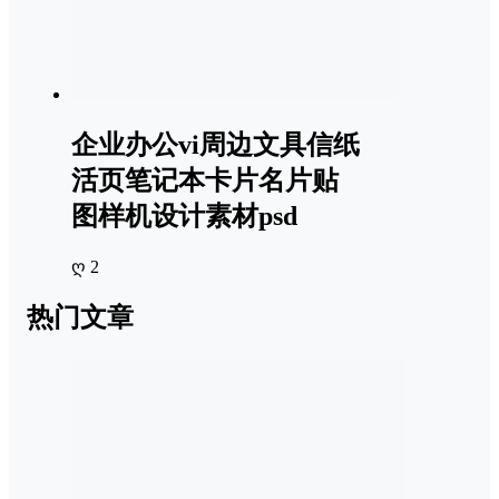
企业办公vi周边文具信纸
活页笔记本卡片名片贴
图样机设计素材psd
ღ 2
热门文章