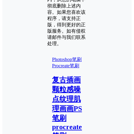
彻底删除上述内
容。如果您喜欢该
程序，请支持正
版，得到更好的正
版服务。如有侵权
请邮件与我们联系
处理。
Photoshop笔刷
Procreate笔刷
复古插画
颗粒感噪
点纹理肌
理画画PS
笔刷
procreate