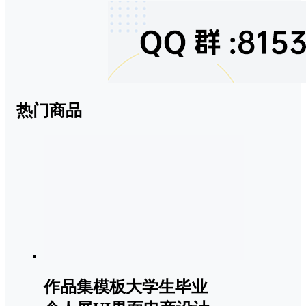
热门商品
作品集模板大学生毕业