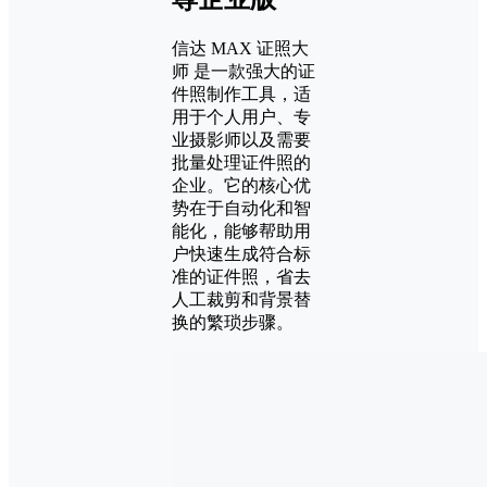
信达 MAX 证照大
师 是一款强大的证
件照制作工具，适
用于个人用户、专
业摄影师以及需要
批量处理证件照的
企业。它的核心优
势在于自动化和智
能化，能够帮助用
户快速生成符合标
准的证件照，省去
人工裁剪和背景替
换的繁琐步骤。