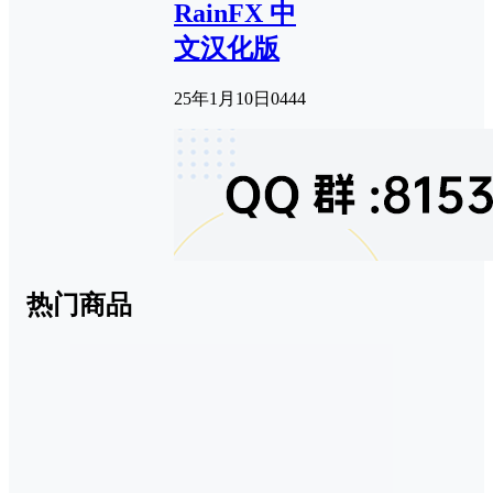
RainFX 中
文汉化版
25年1月10日
0
444
热门商品