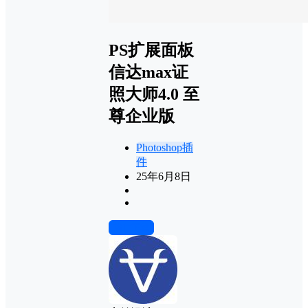
PS扩展面板
信达max证
照大师4.0 至
尊企业版
Photoshop插
件
25年6月8日
前往下载