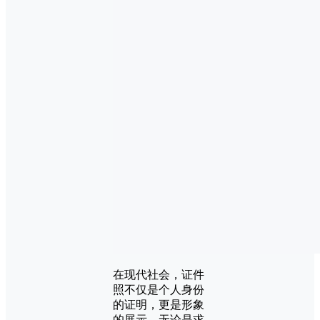
在现代社会，证件
照不仅是个人身份
的证明，更是形象
的展示。无论是求