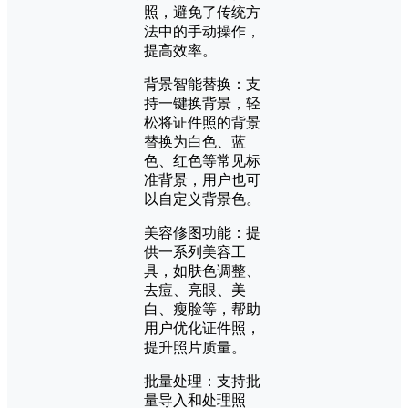
照，避免了传统方
法中的手动操作，
提高效率。
背景智能替换：支
持一键换背景，轻
松将证件照的背景
替换为白色、蓝
色、红色等常见标
准背景，用户也可
以自定义背景色。
美容修图功能：提
供一系列美容工
具，如肤色调整、
去痘、亮眼、美
白、瘦脸等，帮助
用户优化证件照，
提升照片质量。
批量处理：支持批
量导入和处理照