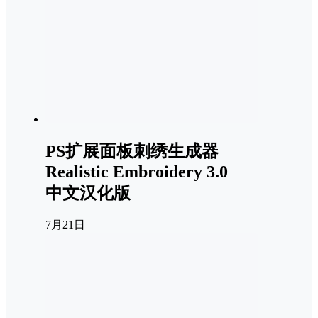
PS扩展面板刺绣生成器
Realistic Embroidery 3.0
中文汉化版
7月21日