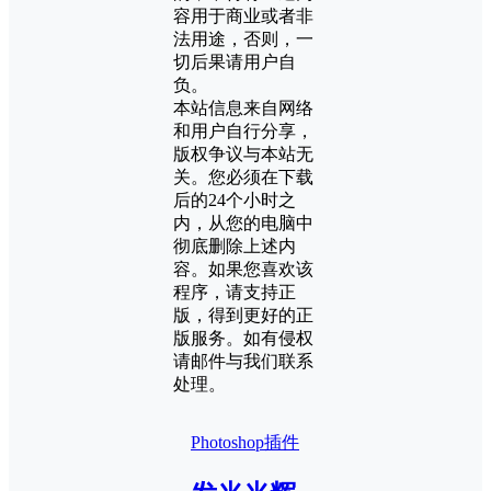
容用于商业或者非
法用途，否则，一
切后果请用户自
负。
本站信息来自网络
和用户自行分享，
版权争议与本站无
关。您必须在下载
后的24个小时之
内，从您的电脑中
彻底删除上述内
容。如果您喜欢该
程序，请支持正
版，得到更好的正
版服务。如有侵权
请邮件与我们联系
处理。
Photoshop插件