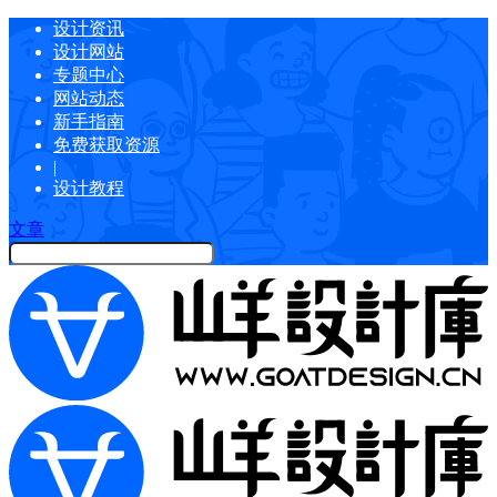
设计资讯
设计网站
专题中心
网站动态
新手指南
免费获取资源
|
设计教程
文章