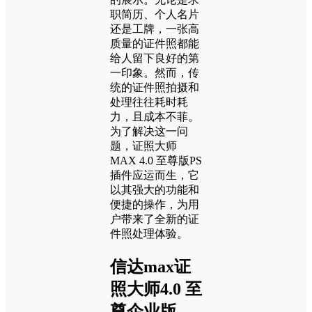
职简历、个人名片
还是工牌，一张高
质量的证件照都能
给人留下良好的第
一印象。然而，传
统的证件照拍摄和
处理往往耗时耗
力，且成本不菲。
为了解决这一问
题，证照大师
MAX 4.0 至尊版PS
插件应运而生，它
以其强大的功能和
便捷的操作，为用
户带来了全新的证
件照处理体验。
信达max证
照大师4.0 至
尊企业版