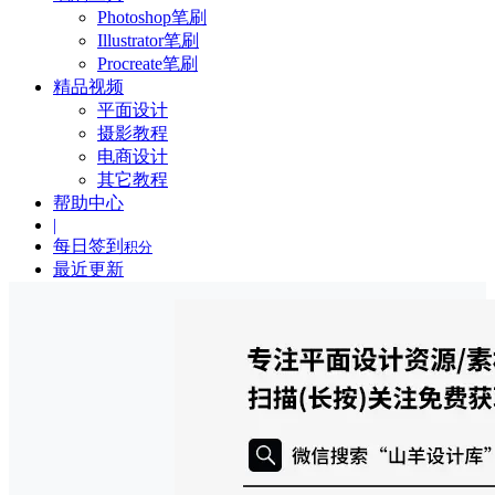
Photoshop笔刷
Illustrator笔刷
Procreate笔刷
精品视频
平面设计
摄影教程
电商设计
其它教程
帮助中心
|
每日签到
积分
最近更新