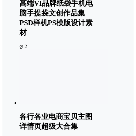
高端VI品牌纸袋手机电
脑手提袋文创作品集
PSD样机PS模版设计素
材
ღ 2
各行各业电商宝贝主图
详情页超级大合集