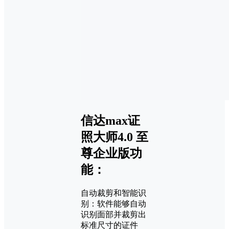
信达max证
照大师4.0 至
尊企业版功
能：
自动裁剪和智能识
别：软件能够自动
识别面部并裁剪出
标准尺寸的证件