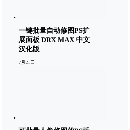
一键批量自动修图PS扩
展面板 DRX MAX 中文
汉化版
7月21日