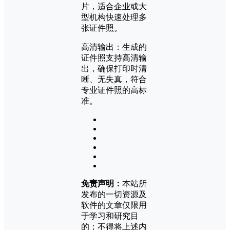
片，适合企业或大
型机构快速处理多
张证件照。
高清输出：生成的
证件照支持高清输
出，确保打印时清
晰、无失真，符合
专业证件照的高标
准。
免责声明：
本站所
发布的一切资源及
软件的文章仅限用
于学习和研究目
的；不得将上述内