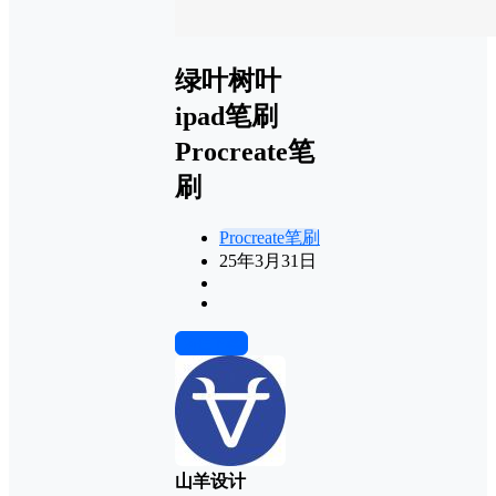
绿叶树叶
ipad笔刷
Procreate笔
刷
Procreate笔刷
25年3月31日
前往下载
山羊设计