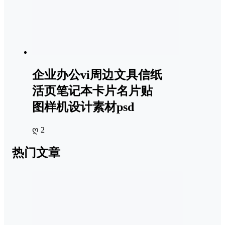
企业办公vi周边文具信纸
活页笔记本卡片名片贴
图样机设计素材psd
ღ 2
热门文章