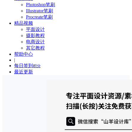
Photoshop笔刷
Illustrator笔刷
Procreate笔刷
精品视频
平面设计
摄影教程
电商设计
其它教程
帮助中心
|
每日签到
积分
最近更新