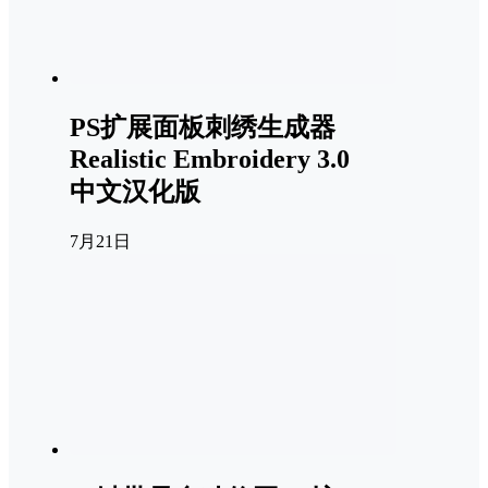
PS扩展面板刺绣生成器
Realistic Embroidery 3.0
中文汉化版
7月21日