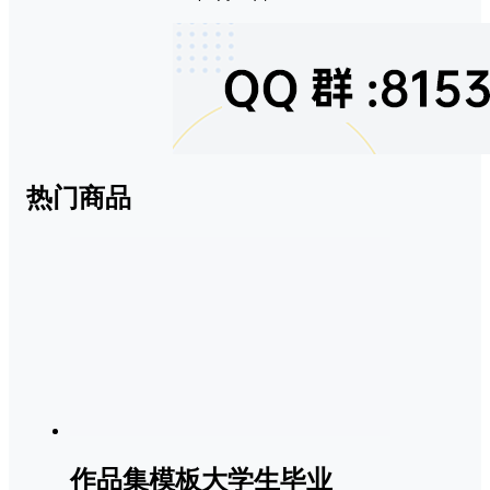
热门商品
作品集模板大学生毕业