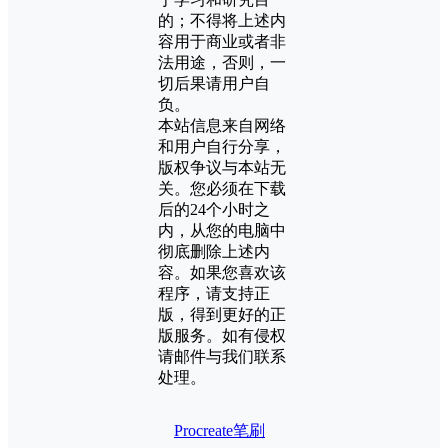
的；不得将上述内
容用于商业或者非
法用途，否则，一
切后果请用户自
负。
本站信息来自网络
和用户自行分享，
版权争议与本站无
关。您必须在下载
后的24个小时之
内，从您的电脑中
彻底删除上述内
容。如果您喜欢该
程序，请支持正
版，得到更好的正
版服务。如有侵权
请邮件与我们联系
处理。
Procreate笔刷