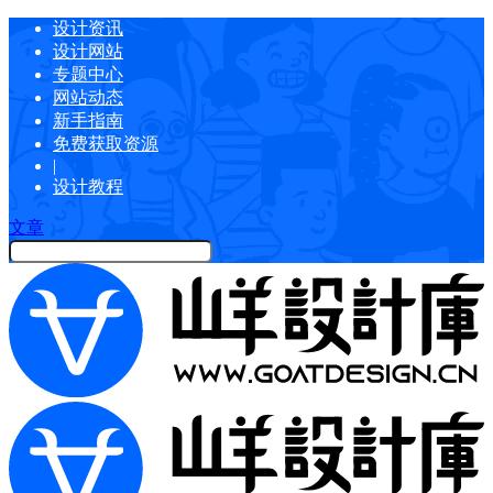
设计资讯
设计网站
专题中心
网站动态
新手指南
免费获取资源
|
设计教程
文章