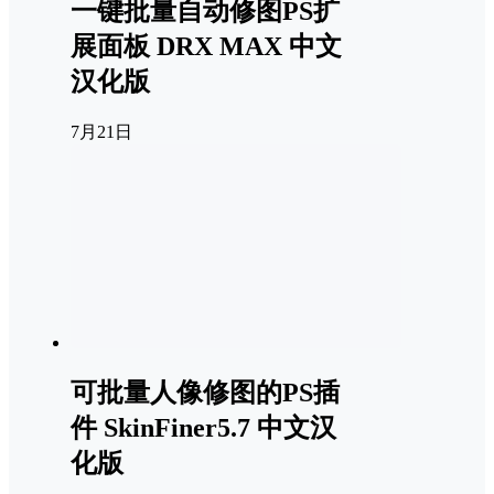
一键批量自动修图PS扩
展面板 DRX MAX 中文
汉化版
7月21日
可批量人像修图的PS插
件 SkinFiner5.7 中文汉
化版