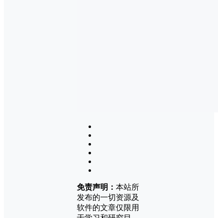
免责声明：
本站所
发布的一切资源及
软件的文章仅限用
于学习和研究目