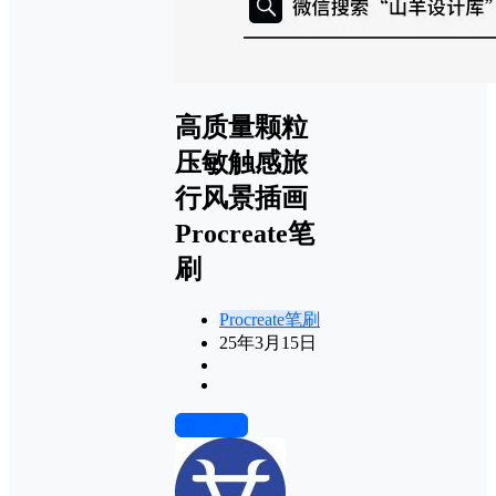
高质量颗粒
压敏触感旅
行风景插画
Procreate笔
刷
Procreate笔刷
25年3月15日
前往下载