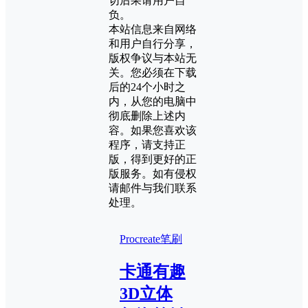
切后果请用户自
负。
本站信息来自网络
和用户自行分享，
版权争议与本站无
关。您必须在下载
后的24个小时之
内，从您的电脑中
彻底删除上述内
容。如果您喜欢该
程序，请支持正
版，得到更好的正
版服务。如有侵权
请邮件与我们联系
处理。
Procreate笔刷
卡通有趣
3D立体