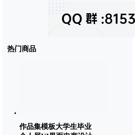
热门商品
作品集模板大学生毕业