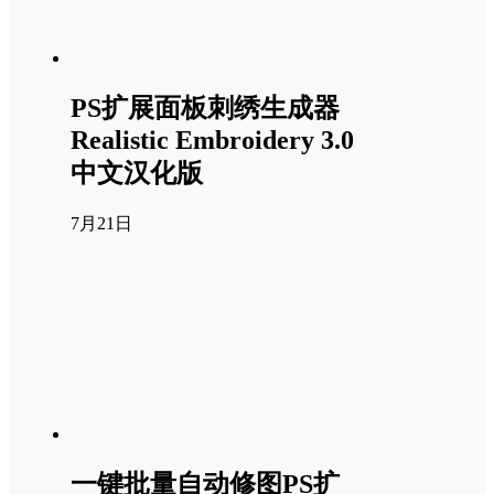
PS扩展面板刺绣生成器
Realistic Embroidery 3.0
中文汉化版
7月21日
一键批量自动修图PS扩