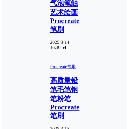
气泡笔触
艺术绘画
Procreate
笔刷
2025-3-14
16:30:54
Procreate笔刷
高质量铅
笔毛笔钢
笔粉笔
Procreate
笔刷
2025-3-15