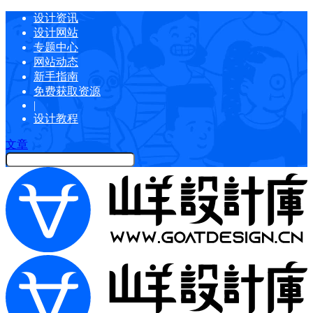
设计资讯
设计网站
专题中心
网站动态
新手指南
免费获取资源
|
设计教程
文章