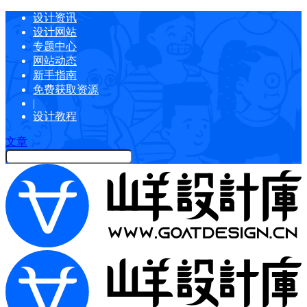
设计资讯
设计网站
专题中心
网站动态
新手指南
免费获取资源
|
设计教程
文章