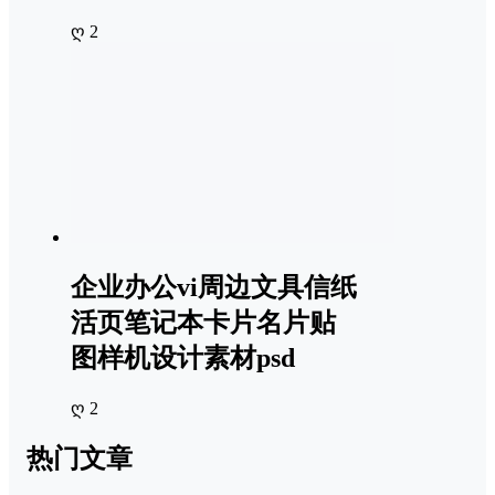
ღ 2
企业办公vi周边文具信纸
活页笔记本卡片名片贴
图样机设计素材psd
ღ 2
热门文章