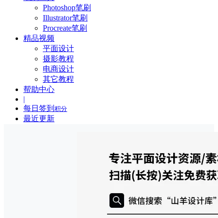
Photoshop笔刷
Illustrator笔刷
Procreate笔刷
精品视频
平面设计
摄影教程
电商设计
其它教程
帮助中心
|
每日签到
积分
最近更新