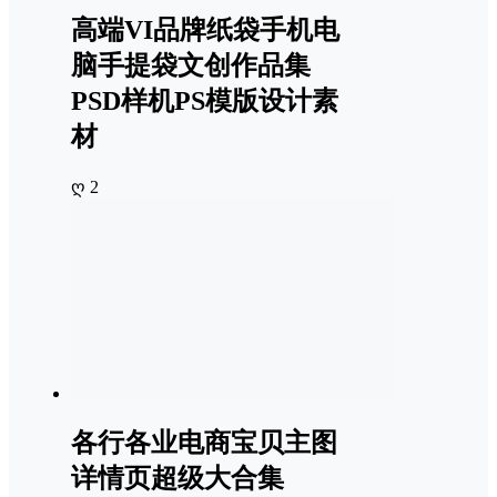
高端VI品牌纸袋手机电
脑手提袋文创作品集
PSD样机PS模版设计素
材
ღ 2
各行各业电商宝贝主图
详情页超级大合集