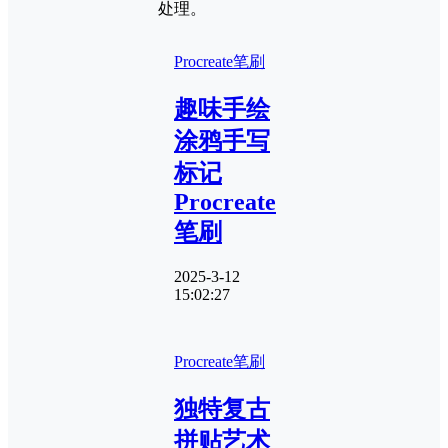
处理。
Procreate笔刷
趣味手绘
涂鸦手写
标记
Procreate
笔刷
2025-3-12
15:02:27
Procreate笔刷
独特复古
拼贴艺术