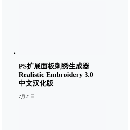
PS扩展面板刺绣生成器
Realistic Embroidery 3.0
中文汉化版
7月21日