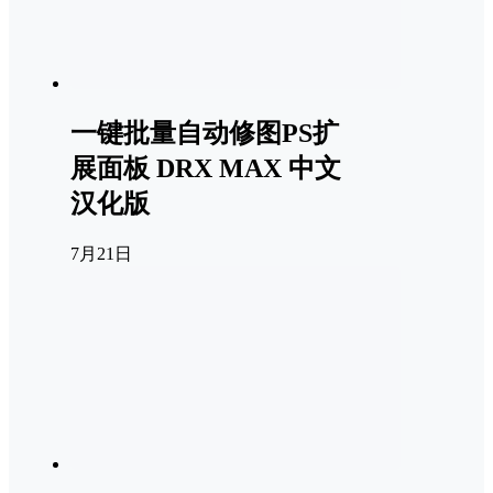
一键批量自动修图PS扩
展面板 DRX MAX 中文
汉化版
7月21日