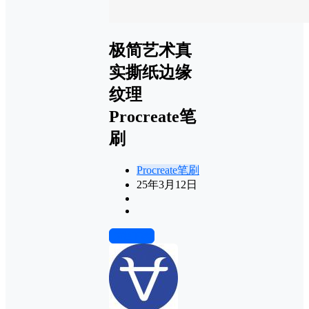
极简艺术真
实撕纸边缘
纹理
Procreate笔
刷
Procreate笔刷
25年3月12日
前往下载