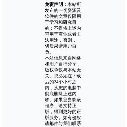
免责声明：
本站所
发布的一切资源及
软件的文章仅限用
于学习和研究目
的；不得将上述内
容用于商业或者非
法用途，否则，一
切后果请用户自
负。
本站信息来自网络
和用户自行分享，
版权争议与本站无
关。您必须在下载
后的24个小时之
内，从您的电脑中
彻底删除上述内
容。如果您喜欢该
程序，请支持正
版，得到更好的正
版服务。如有侵权
请邮件与我们联系