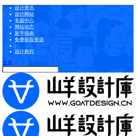
设计资讯
设计网站
专题中心
网站动态
新手指南
免费获取资源
|
设计教程
文章