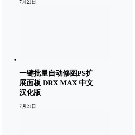
7月21日
一键批量自动修图PS扩
展面板 DRX MAX 中文
汉化版
7月21日