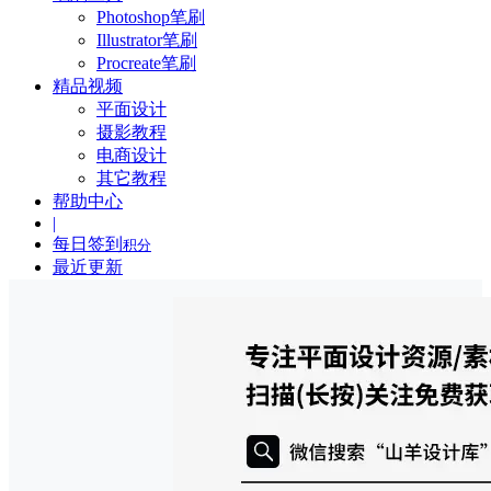
Photoshop笔刷
Illustrator笔刷
Procreate笔刷
精品视频
平面设计
摄影教程
电商设计
其它教程
帮助中心
|
每日签到
积分
最近更新