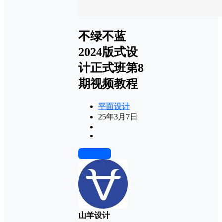
不绿不蓝
2024版式设
计正式班第8
期视频教程
平面设计
25年3月7日
前往下载
山羊设计