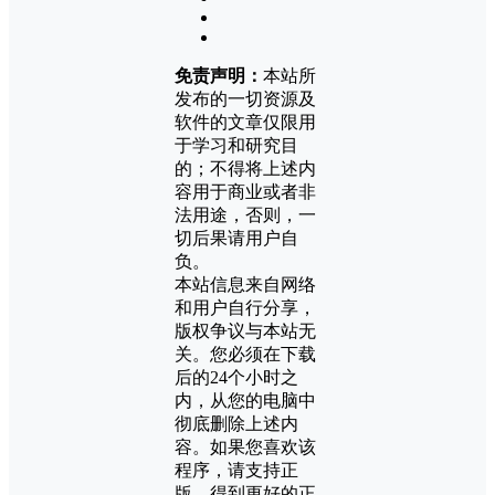
免责声明：
本站所
发布的一切资源及
软件的文章仅限用
于学习和研究目
的；不得将上述内
容用于商业或者非
法用途，否则，一
切后果请用户自
负。
本站信息来自网络
和用户自行分享，
版权争议与本站无
关。您必须在下载
后的24个小时之
内，从您的电脑中
彻底删除上述内
容。如果您喜欢该
程序，请支持正
版，得到更好的正