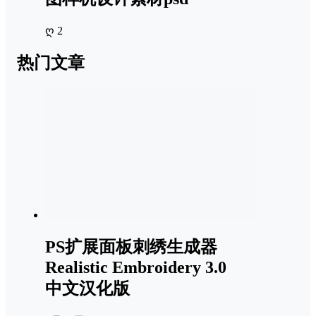
ღ 2
热门文章
PS扩展面板刺绣生成器
Realistic Embroidery 3.0
中文汉化版