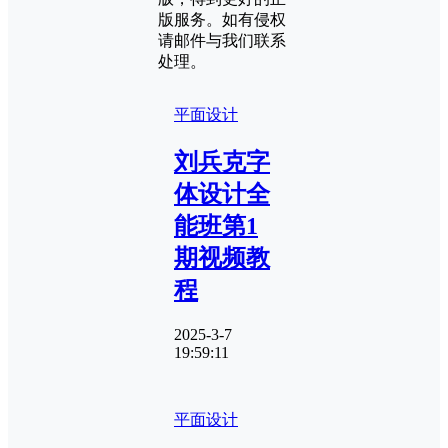
版服务。如有侵权
请邮件与我们联系
处理。
平面设计
刘兵克字
体设计全
能班第1
期视频教
程
2025-3-7
19:59:11
平面设计