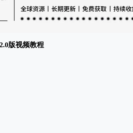
.0版视频教程