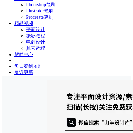
Photoshop笔刷
Illustrator笔刷
Procreate笔刷
精品视频
平面设计
摄影教程
电商设计
其它教程
帮助中心
|
每日签到
积分
最近更新