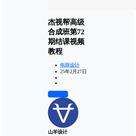
杰视帮高级
合成班第72
期结课视频
教程
电商设计
25年2月27日
前往下载
山羊设计