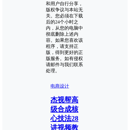
和用户自行分享，
版权争议与本站无
关。您必须在下载
后的24个小时之
内，从您的电脑中
彻底删除上述内
容。如果您喜欢该
程序，请支持正
版，得到更好的正
版服务。如有侵权
请邮件与我们联系
处理。
电商设计
杰视帮高
级合成核
心技法28
讲视频教