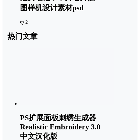
图样机设计素材psd
ღ 2
热门文章
PS扩展面板刺绣生成器
Realistic Embroidery 3.0
中文汉化版