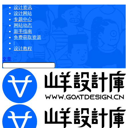
设计资讯
设计网站
专题中心
网站动态
新手指南
免费获取资源
|
设计教程
文章