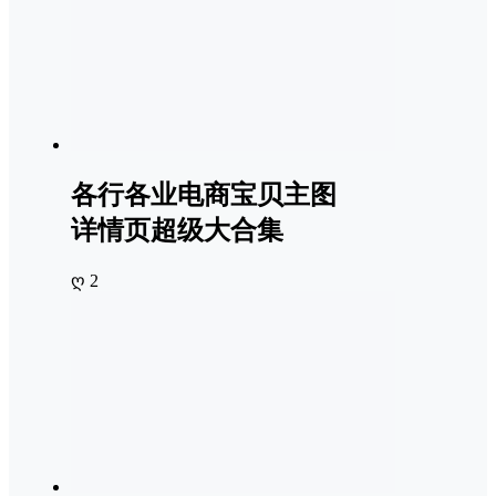
各行各业电商宝贝主图
详情页超级大合集
ღ 2