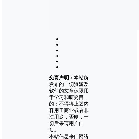
免责声明：
本站所
发布的一切资源及
软件的文章仅限用
于学习和研究目
的；不得将上述内
容用于商业或者非
法用途，否则，一
切后果请用户自
负。
本站信息来自网络