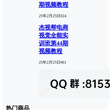
期视频教程
25年2月25日
0
24
杰视帮电商
视觉全能实
训班第44期
视频教程
25年2月25日
0
61
热门商品