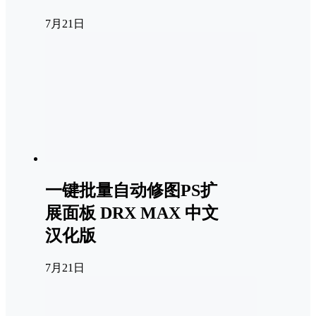
7月21日
一键批量自动修图PS扩
展面板 DRX MAX 中文
汉化版
7月21日