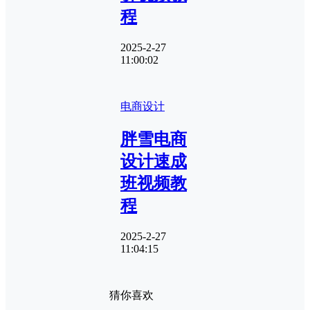
程
2025-2-27
11:00:02
电商设计
胖雪电商
设计速成
班视频教
程
2025-2-27
11:04:15
猜你喜欢