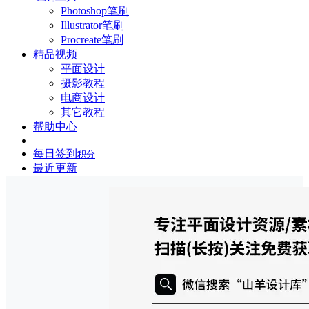
Photoshop笔刷
Illustrator笔刷
Procreate笔刷
精品视频
平面设计
摄影教程
电商设计
其它教程
帮助中心
|
每日签到
积分
最近更新