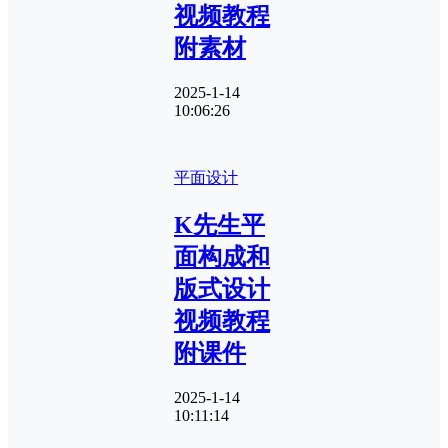
视频教程
附素材
2025-1-14
10:06:26
平面设计
K先生平
面构成和
版式设计
视频教程
附课件
2025-1-14
10:11:14