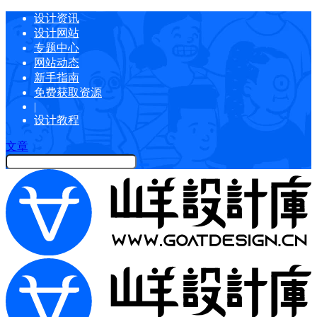
设计资讯
设计网站
专题中心
网站动态
新手指南
免费获取资源
|
设计教程
文章