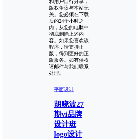
和用户自行分享，
版权争议与本站无
关。您必须在下载
后的24个小时之
内，从您的电脑中
彻底删除上述内
容。如果您喜欢该
程序，请支持正
版，得到更好的正
版服务。如有侵权
请邮件与我们联系
处理。
平面设计
胡晓波27
期vi品牌
设计班
logo设计