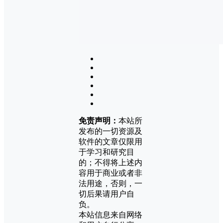
免责声明：
本站所
发布的一切资源及
软件的文章仅限用
于学习和研究目
的；不得将上述内
容用于商业或者非
法用途，否则，一
切后果请用户自
负。
本站信息来自网络