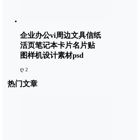
企业办公vi周边文具信纸
活页笔记本卡片名片贴
图样机设计素材psd
ღ 2
热门文章