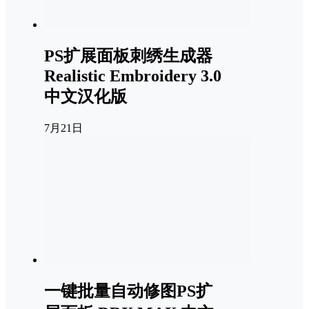
PS扩展面板刺绣生成器
Realistic Embroidery 3.0
中文汉化版
7月21日
一键批量自动修图PS扩