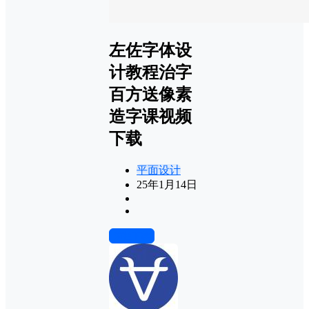
左佐字体设
计教程治字
百方送像素
造字课视频
下载
平面设计
25年1月14日
前往下载