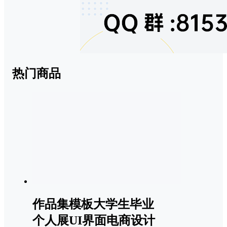
热门商品
作品集模板大学生毕业
个人展UI界面电商设计