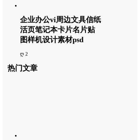
企业办公vi周边文具信纸
活页笔记本卡片名片贴
图样机设计素材psd
ღ 2
热门文章