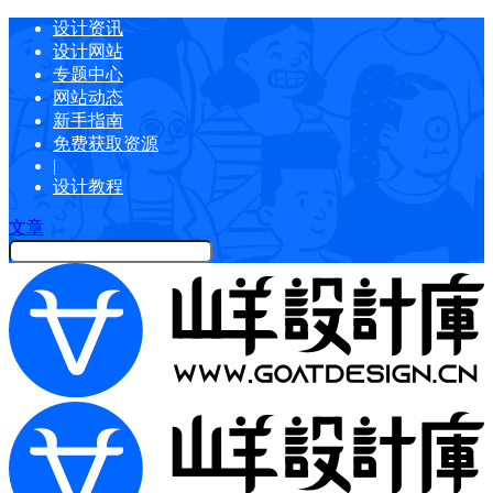
设计资讯
设计网站
专题中心
网站动态
新手指南
免费获取资源
|
设计教程
文章