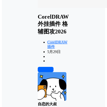
CorelDRAW
外挂插件 格
辅图攻2026
CorelDRAW
插件
5月29日
前往下载
自恋的大叔