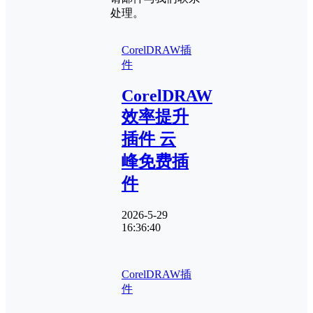
处理。
CorelDRAW插
件
CorelDRAW
效率提升
插件 云
峰免费插
件
2026-5-29
16:36:40
CorelDRAW插
件