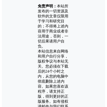
免责声明：
本站所
发布的一切资源及
软件的文章仅限用
于学习和研究目
的；不得将上述内
容用于商业或者非
法用途，否则，一
切后果请用户自
负。
本站信息来自网络
和用户自行分享，
版权争议与本站无
关。您必须在下载
后的24个小时之
内，从您的电脑中
彻底删除上述内
容。如果您喜欢该
程序，请支持正
版，得到更好的正
版服务。如有侵权
请邮件与我们联系