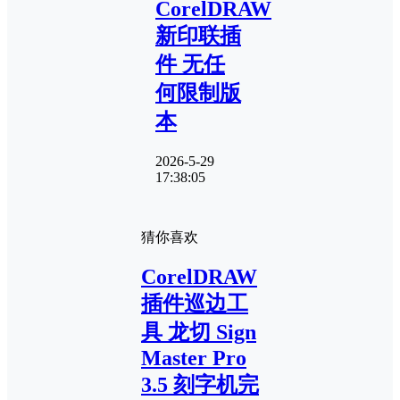
CorelDRAW
新印联插
件 无任
何限制版
本
2026-5-29
17:38:05
猜你喜欢
CorelDRAW
插件巡边工
具 龙切 Sign
Master Pro
3.5 刻字机完