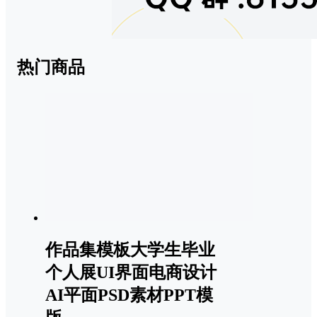
热门商品
作品集模板大学生毕业
个人展UI界面电商设计
AI平面PSD素材PPT模