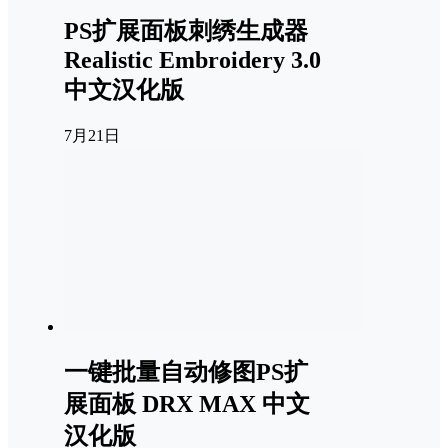
PS扩展面板刺绣生成器
Realistic Embroidery 3.0
中文汉化版
7月21日
一键批量自动修图PS扩
展面板 DRX MAX 中文
汉化版