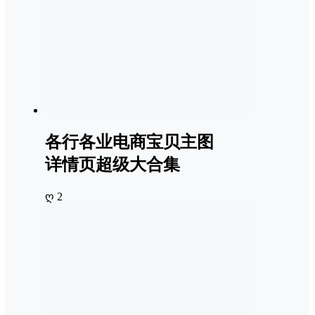
各行各业电商宝贝主图
详情页超级大合集
ღ 2