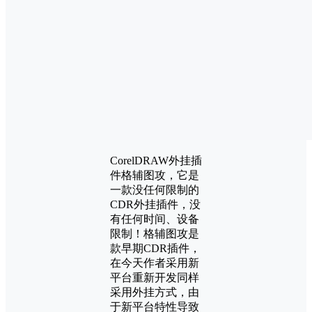
CorelDRAW外挂插
件格辅图攻，它是
一款没任何限制的
CDR外挂插件，没
有任何时间、设备
限制！格辅图攻是
款早期CDR插件，
在今天作者采用新
平台重新开发同样
采用外挂方式，由
于新平台特性导致