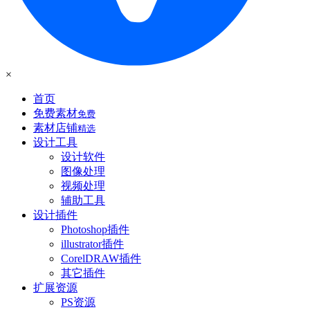
×
首页
免费素材
免费
素材店铺
精选
设计工具
设计软件
图像处理
视频处理
辅助工具
设计插件
Photoshop插件
illustrator插件
CorelDRAW插件
其它插件
扩展资源
PS资源