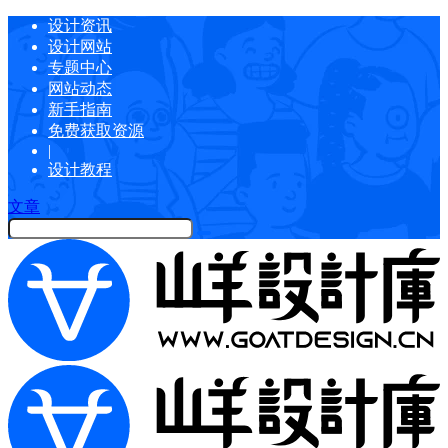
设计资讯
设计网站
专题中心
网站动态
新手指南
免费获取资源
|
设计教程
文章