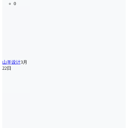
0
山羊设计
3月
22日