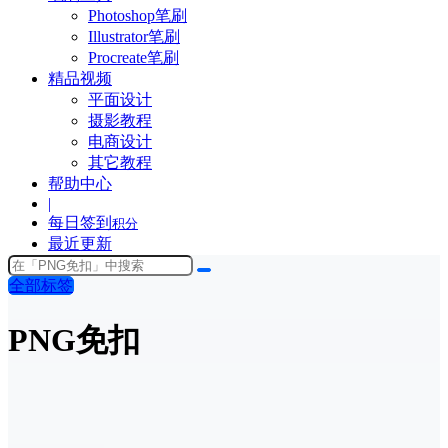
Photoshop笔刷
Illustrator笔刷
Procreate笔刷
精品视频
平面设计
摄影教程
电商设计
其它教程
帮助中心
|
每日签到
积分
最近更新
全部标签
PNG免扣