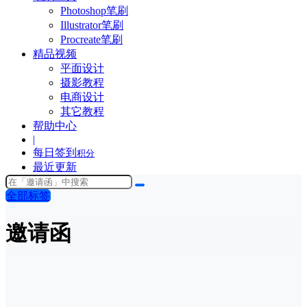
Photoshop笔刷
Illustrator笔刷
Procreate笔刷
精品视频
平面设计
摄影教程
电商设计
其它教程
帮助中心
|
每日签到
积分
最近更新
全部标签
邀请函