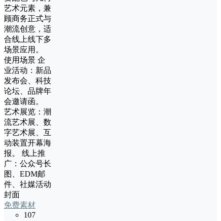
艺术元素，兼
顾商务正式与
潮流创意，适
合线上线下多
场景应用。
使用场景 企
业活动：新品
发布会、科技
论坛、品牌年
会邀请函。
艺术展览：潮
流艺术展、数
字艺术展、互
动装置开幕海
报。 线上推
广：公众号长
图、EDM邮
件、社媒活动
封面
免费素材
107