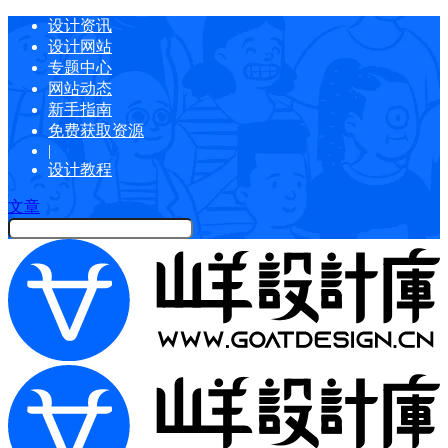
设计资讯
设计网站
专题中心
网站动态
新手指南
免费获取资源
|
设计教程
文章