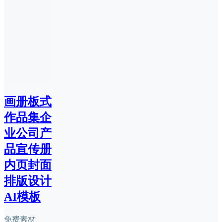
画册板式
作品集企
业公司产
品宣传册
内页封面
排版设计
AI模板
免费素材