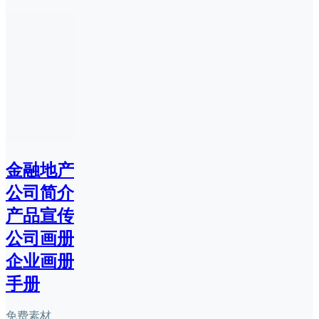
金融地产
公司简介
产品宣传
公司画册
企业画册
手册
免费素材