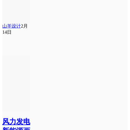
山羊设计
2月
14日
风力发电