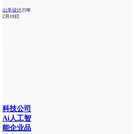
山羊设计
25年
2月19日
科技公司
Ai人工智
能企业品