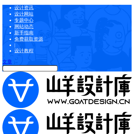
设计资讯
设计网站
专题中心
网站动态
新手指南
免费获取资源
|
设计教程
文章