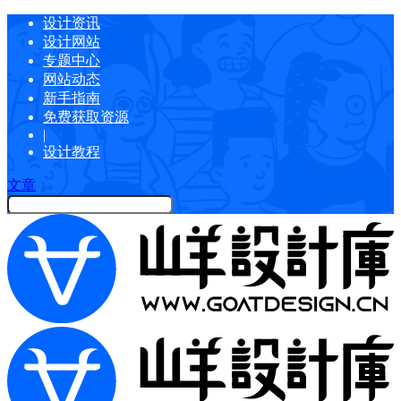
设计资讯
设计网站
专题中心
网站动态
新手指南
免费获取资源
|
设计教程
文章