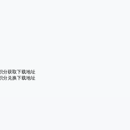
积分获取下载地址
积分兑换下载地址