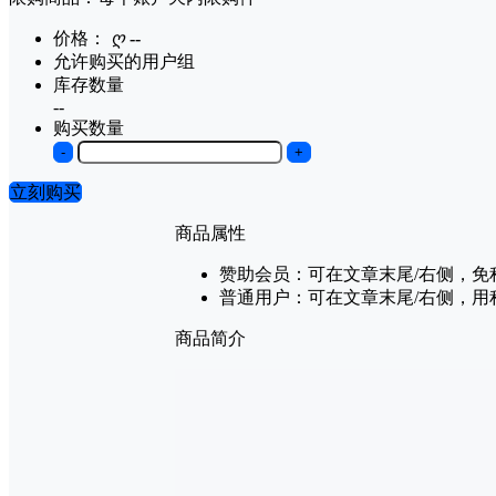
价格：
ღ
--
允许购买的用户组
库存数量
--
购买数量
-
+
立刻购买
商品属性
赞助会员：
可在文章末尾/右侧，免
普通用户：
可在文章末尾/右侧，用
商品简介