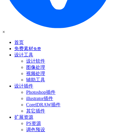
×
首页
免费素材
免费
设计工具
设计软件
图像处理
视频处理
辅助工具
设计插件
Photoshop插件
illustrator插件
CorelDRAW插件
其它插件
扩展资源
PS资源
调色预设