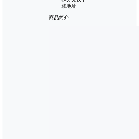
载地址
商品简介