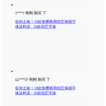
1***1 刚刚 购买 了
告别土味！10款免费商用综艺海报字
体这样选 · 10款综艺字体
山***计 刚刚 购买 了
告别土味！10款免费商用综艺海报字
体这样选 · 10款综艺字体