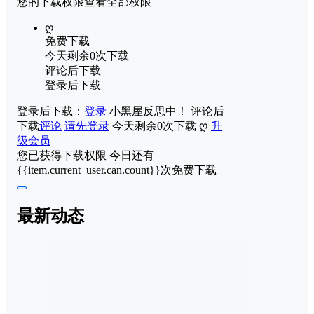
您的下载权限
查看全部权限
ღ
免费下载
今天剩余0次下载
评论后下载
登录后下载
登录后下载：
登录
小黑屋反思中！
评论后
下载
评论
请先登录
今天剩余0次下载
ღ
升
级会员
您已获得下载权限
今日还有
{{item.current_user.can.count}}次免费下载
最新动态