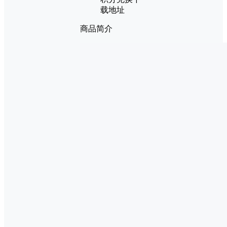
载地址
商品简介