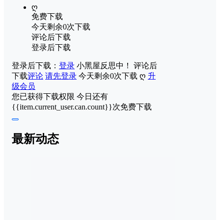
ღ
免费下载
今天剩余0次下载
评论后下载
登录后下载
登录后下载：
登录
小黑屋反思中！
评论后
下载
评论
请先登录
今天剩余0次下载
ღ
升
级会员
您已获得下载权限
今日还有
{{item.current_user.can.count}}次免费下载
最新动态