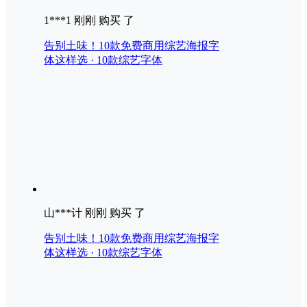
1***1 刚刚 购买 了
告别土味！10款免费商用综艺海报字
体这样选 · 10款综艺字体
山***计 刚刚 购买 了
告别土味！10款免费商用综艺海报字
体这样选 · 10款综艺字体