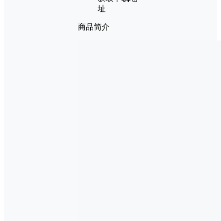
址
商品简介