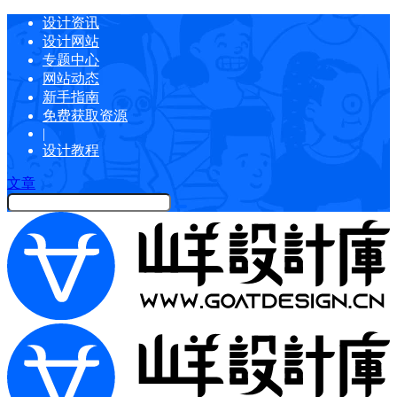
设计资讯
设计网站
专题中心
网站动态
新手指南
免费获取资源
|
设计教程
文章