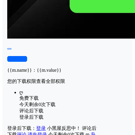
查看演示
{{m.name}}
：
{{m.value}}
您的下载权限
查看全部权限
ღ
免费下载
今天剩余0次下载
评论后下载
登录后下载
登录后下载：
登录
小黑屋反思中！
评论后
下载
评论
请先登录
今天剩余0次下载
ღ
升