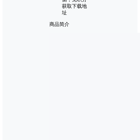
获取下载地
址
商品简介