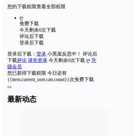
您的下载权限
查看全部权限
ღ
免费下载
今天剩余0次下载
评论后下载
登录后下载
登录后下载：
登录
小黑屋反思中！
评论后
下载
评论
请先登录
今天剩余0次下载
ღ
升
级会员
您已获得下载权限
今日还有
{{item.current_user.can.count}}次免费下载
最新动态