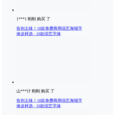
1***1 刚刚 购买 了
告别土味！10款免费商用综艺海报字
体这样选 · 10款综艺字体
山***计 刚刚 购买 了
告别土味！10款免费商用综艺海报字
体这样选 · 10款综艺字体