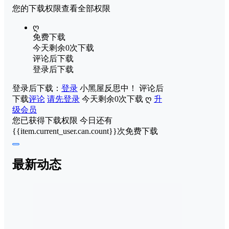
您的下载权限
查看全部权限
ღ
免费下载
今天剩余0次下载
评论后下载
登录后下载
登录后下载：
登录
小黑屋反思中！
评论后
下载
评论
请先登录
今天剩余0次下载
ღ
升
级会员
您已获得下载权限
今日还有
{{item.current_user.can.count}}次免费下载
最新动态