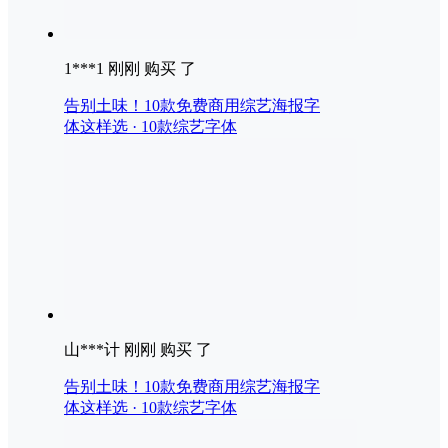
1***1 刚刚 购买 了
告别土味！10款免费商用综艺海报字
体这样选 · 10款综艺字体
山***计 刚刚 购买 了
告别土味！10款免费商用综艺海报字
体这样选 · 10款综艺字体