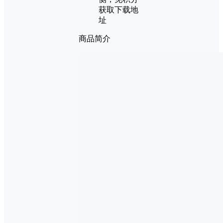
获取下载地
址
商品简介