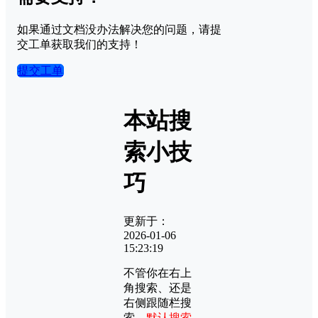
如果通过文档没办法解决您的问题，请提
交工单获取我们的支持！
提交工单
本站搜
索小技
巧
更新于：
2026-01-06
15:23:19
不管你在右上
角搜索、还是
右侧跟随栏搜
索，
默认搜索