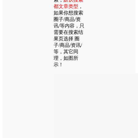
都文章类型
，
如果你想搜索
圈子/商品/资
讯/等内容，只
需要在搜索结
果页选择 圈
子/商品/资讯/
等，其它同
理，如图所
示！