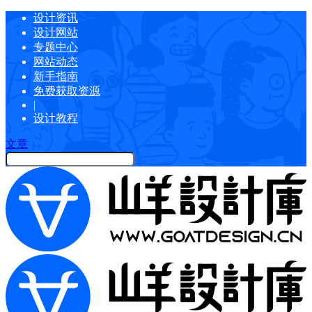
设计资讯
设计网站
专题中心
网站动态
新手指南
免费获取资源
|
设计教程
文章