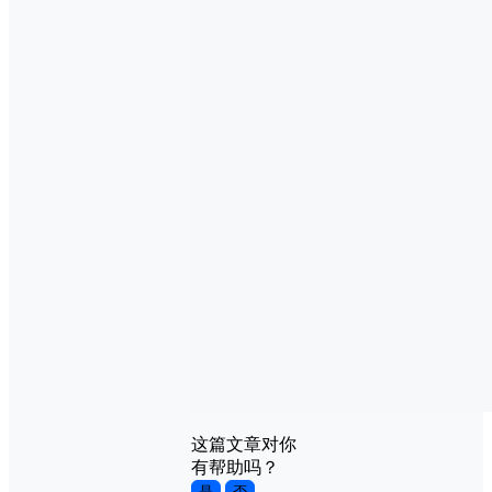
这篇文章对你
有帮助吗？
是
否