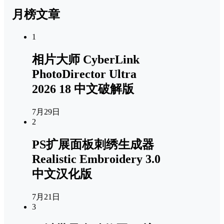
月榜文章
1
相片大师 CyberLink
PhotoDirector Ultra
2026 18 中文破解版
7月29日
2
PS扩展面板刺绣生成器
Realistic Embroidery 3.0
中文汉化版
7月21日
3