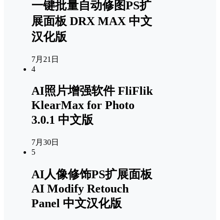
一键批量自动修图PS扩
展面板 DRX MAX 中文
汉化版
7月21日
4
AI照片增强软件 FliFlik
KlearMax for Photo
3.0.1 中文版
7月30日
5
AI人像修饰PS扩展面板
AI Modify Retouch
Panel 中文汉化版