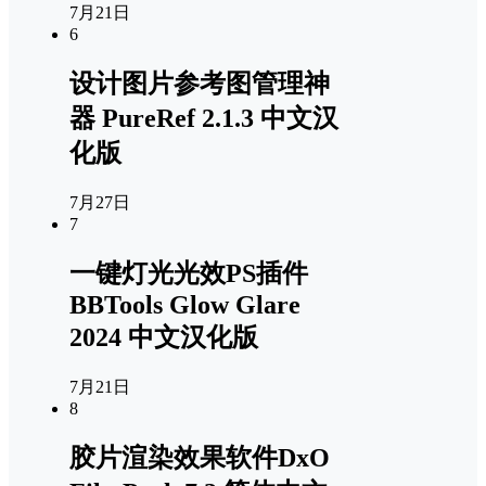
7月21日
6
设计图片参考图管理神
器 PureRef 2.1.3 中文汉
化版
7月27日
7
一键灯光光效PS插件
BBTools Glow Glare
2024 中文汉化版
7月21日
8
胶片渲染效果软件DxO