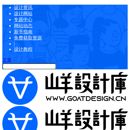
设计资讯
设计网站
专题中心
网站动态
新手指南
免费获取资源
|
设计教程
文章