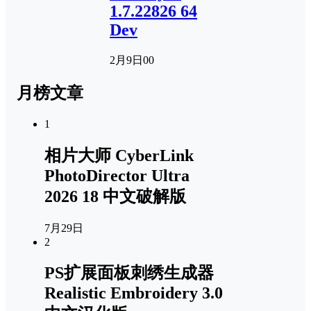
1.7.22826 64
Dev
2月9日
0
0
月榜文章
1
相片大师 CyberLink
PhotoDirector Ultra
2026 18 中文破解版
7月29日
2
PS扩展面板刺绣生成器
Realistic Embroidery 3.0