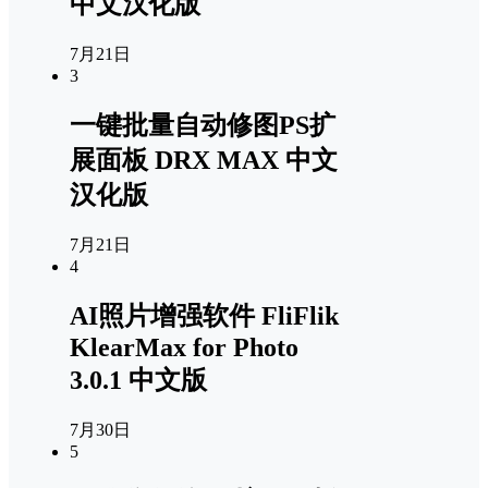
中文汉化版
7月21日
3
一键批量自动修图PS扩
展面板 DRX MAX 中文
汉化版
7月21日
4
AI照片增强软件 FliFlik
KlearMax for Photo
3.0.1 中文版
7月30日
5