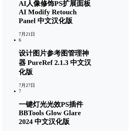
AI人像修饰PS扩展面板
AI Modify Retouch
Panel 中文汉化版
7月21日
6
设计图片参考图管理神
器 PureRef 2.1.3 中文汉
化版
7月27日
7
一键灯光光效PS插件
BBTools Glow Glare
2024 中文汉化版