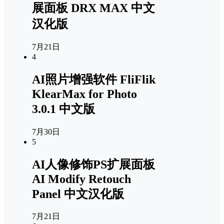
展面板 DRX MAX 中文
汉化版
7月21日
4
AI照片增强软件 FliFlik
KlearMax for Photo
3.0.1 中文版
7月30日
5
AI人像修饰PS扩展面板
AI Modify Retouch
Panel 中文汉化版
7月21日