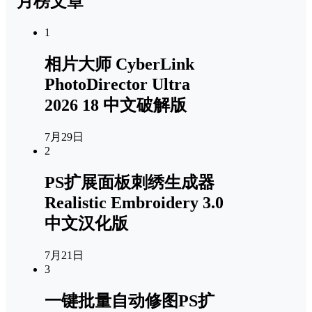
月榜文章
1
相片大师 CyberLink
PhotoDirector Ultra
2026 18 中文破解版
7月29日
2
PS扩展面板刺绣生成器
Realistic Embroidery 3.0
中文汉化版
7月21日
3
一键批量自动修图PS扩