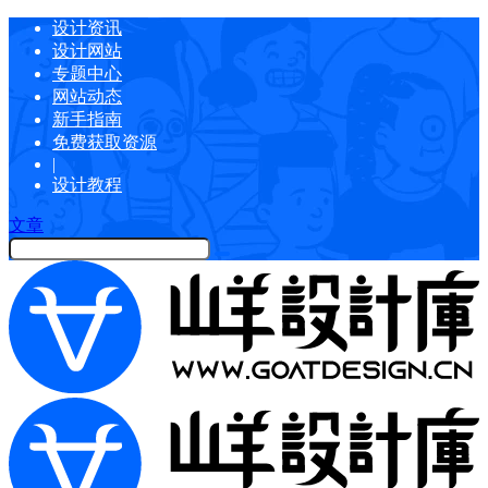
设计资讯
设计网站
专题中心
网站动态
新手指南
免费获取资源
|
设计教程
文章