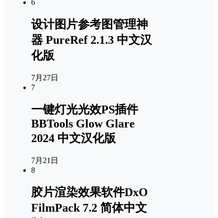
6
设计图片参考图管理神
器 PureRef 2.1.3 中文汉
化版
7月27日
7
一键灯光光效PS插件
BBTools Glow Glare
2024 中文汉化版
7月21日
8
胶片渲染效果软件DxO
FilmPack 7.2 简体中文