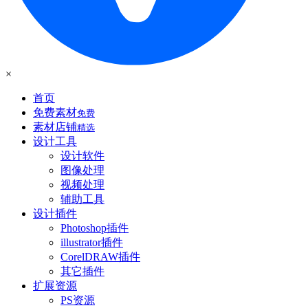
×
首页
免费素材
免费
素材店铺
精选
设计工具
设计软件
图像处理
视频处理
辅助工具
设计插件
Photoshop插件
illustrator插件
CorelDRAW插件
其它插件
扩展资源
PS资源