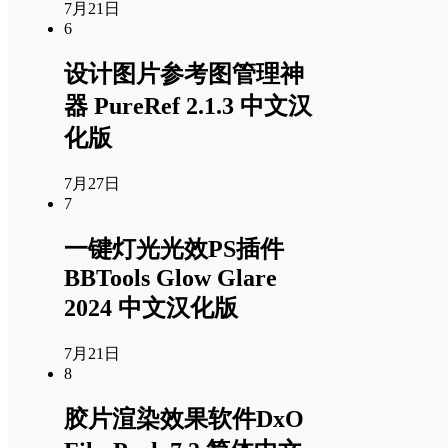
7月21日
6
设计图片参考图管理神
器 PureRef 2.1.3 中文汉
化版
7月27日
7
一键灯光光效PS插件
BBTools Glow Glare
2024 中文汉化版
7月21日
8
胶片渲染效果软件DxO