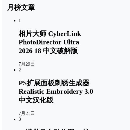
月榜文章
1
相片大师 CyberLink
PhotoDirector Ultra
2026 18 中文破解版
7月29日
2
PS扩展面板刺绣生成器
Realistic Embroidery 3.0
中文汉化版
7月21日
3