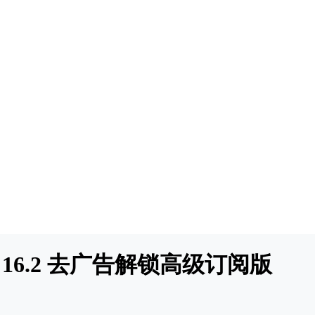
ce 16.2 去广告解锁高级订阅版