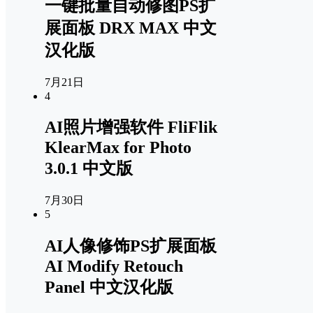
一键批量自动修图PS扩
展面板 DRX MAX 中文
汉化版
7月21日
4
AI照片增强软件 FliFlik
KlearMax for Photo
3.0.1 中文版
7月30日
5
AI人像修饰PS扩展面板
AI Modify Retouch
Panel 中文汉化版