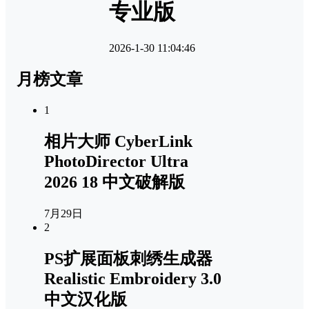
专业版
2026-1-30 11:04:46
月榜文章
1
相片大师 CyberLink
PhotoDirector Ultra
2026 18 中文破解版
7月29日
2
PS扩展面板刺绣生成器
Realistic Embroidery 3.0
中文汉化版