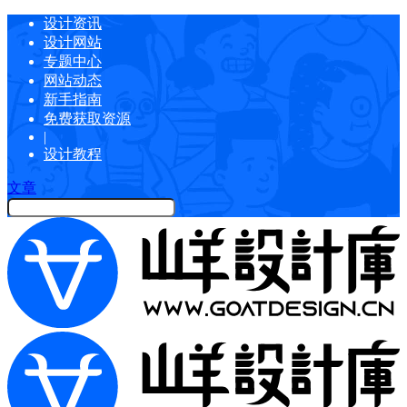
设计资讯
设计网站
专题中心
网站动态
新手指南
免费获取资源
|
设计教程
文章