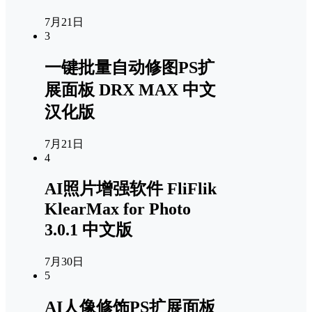
7月21日
3
一键批量自动修图PS扩
展面板 DRX MAX 中文
汉化版
7月21日
4
AI照片增强软件 FliFlik
KlearMax for Photo
3.0.1 中文版
7月30日
5
AI人像修饰PS扩展面板