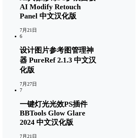
AI Modify Retouch
Panel 中文汉化版
7月21日
6
设计图片参考图管理神
器 PureRef 2.1.3 中文汉
化版
7月27日
7
一键灯光光效PS插件
BBTools Glow Glare
2024 中文汉化版
7月21日