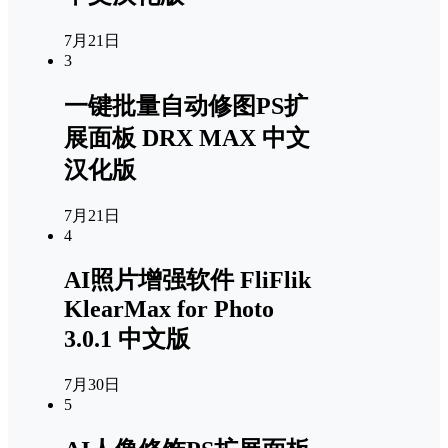
7月21日
3
一键批量自动修图PS扩
展面板 DRX MAX 中文
汉化版
7月21日
4
AI照片增强软件 FliFlik
KlearMax for Photo
3.0.1 中文版
7月30日
5