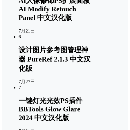
AI人像修饰PS扩展面板
AI Modify Retouch
Panel 中文汉化版
7月21日
6
设计图片参考图管理神
器 PureRef 2.1.3 中文汉
化版
7月27日
7
一键灯光光效PS插件
BBTools Glow Glare
2024 中文汉化版