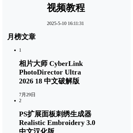
视频教程
2025-5-10 16:11:31
月榜文章
1
相片大师 CyberLink
PhotoDirector Ultra
2026 18 中文破解版
7月29日
2
PS扩展面板刺绣生成器
Realistic Embroidery 3.0
中文汉化版