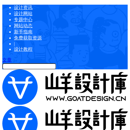
设计资讯
设计网站
专题中心
网站动态
新手指南
免费获取资源
|
设计教程
文章