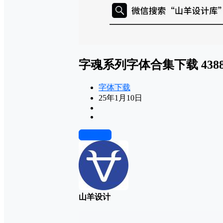
字魂系列字体合集下载 438
字体下载
25年1月10日
前往下载
山羊设计