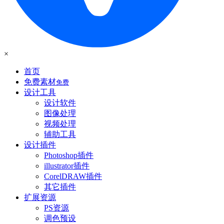
×
首页
免费素材
免费
设计工具
设计软件
图像处理
视频处理
辅助工具
设计插件
Photoshop插件
illustrator插件
CorelDRAW插件
其它插件
扩展资源
PS资源
调色预设