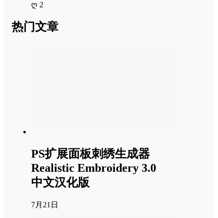
ღ 2
热门文章
PS扩展面板刺绣生成器
Realistic Embroidery 3.0
中文汉化版
7月21日