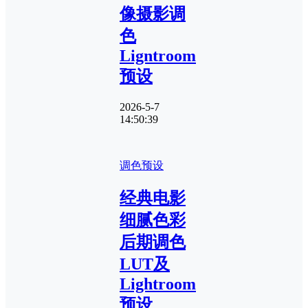
像摄影调
色
Ligntroom
预设
2026-5-7
14:50:39
调色预设
经典电影
细腻色彩
后期调色
LUT及
Lightroom
预设