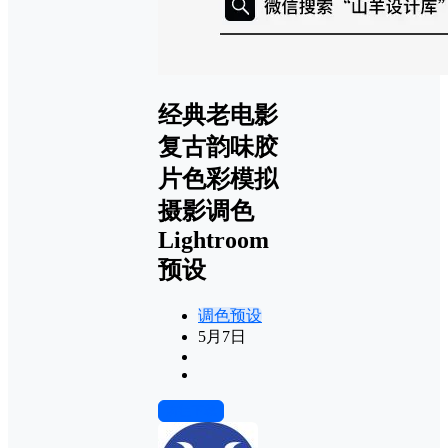
经典老电影
复古韵味胶
片色彩模拟
摄影调色
Lightroom
预设
调色预设
5月7日
前往下载