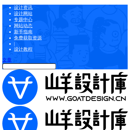
设计资讯
设计网站
专题中心
网站动态
新手指南
免费获取资源
|
设计教程
文章