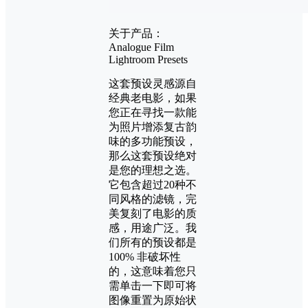
关于产品：
Analogue Film
Lightroom Presets
这套预设灵感源自
经典老电影，如果
您正在寻找一款能
为照片增添复古韵
味的多功能预设，
那么这套预设绝对
是您的理想之选。
它包含超过20种不
同风格的滤镜，完
美复刻了电影的质
感，用途广泛。我
们所有的预设都是
100% 非破坏性
的，这意味着您只
需单击一下即可将
图像重置为原始状